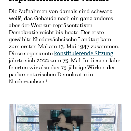
Die Aufnahmen von damals sind schwarz-
weiß, das Gebäude noch ein ganz anderes –
aber der Weg zur repräsentativen
Demokratie reicht bis heute: Der erste
gewählte Niedersächsische Landtag kam
zum ersten Mal am 13. Mai 1947 zusammen.
konstituierende Sitzung
Diese sogenannte
jährte sich 2022 zum 75. Mal. In diesem Jahr
feierten wir also das 75-jährige Wirken der
parlamentarischen Demokratie in
Niedersachsen!