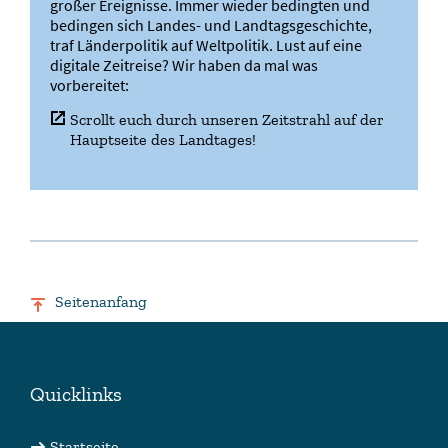
großer Ereignisse. Immer wieder bedingten und
bedingen sich Landes- und Landtagsgeschichte,
traf Länderpolitik auf Weltpolitik. Lust auf eine
digitale Zeitreise? Wir haben da mal was
vorbereitet:
Scrollt euch durch unseren Zeitstrahl auf der
Hauptseite des Landtages!
Seitenanfang
Quicklinks
Startseite