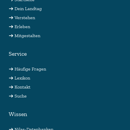
Dein Landtag
Verstehen
Erleben
Mitgestalten
Service
Häufige Fragen
Lexikon
Kontakt
Suche
Wissen
Nilas-Datenbanken