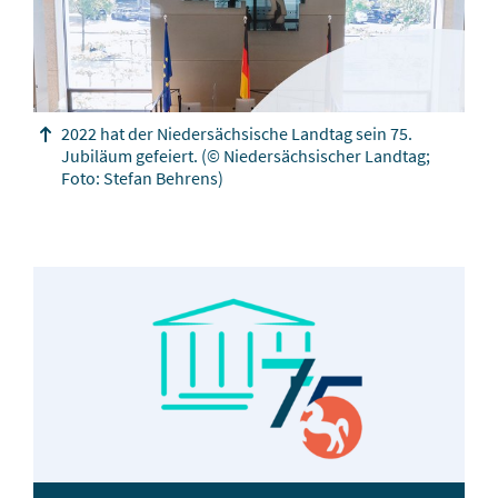
2022 hat der Niedersächsische Landtag sein 75.
Jubiläum gefeiert.
(© Niedersächsischer Landtag;
Foto: Stefan Behrens)