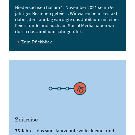
Niedersachsen hat am 1. November 2021 sein 75-
jähriges Bestehen gefeiert. Wir waren beim Festakt
dabei, der Landtag würdigte das Jubiläum mit einer
Feierstunde und auch auf Social Media haben wir
durch das Jubiläumsjahr geführt.
Zum Rückblick
Zeitreise
75 Jahre – das sind Jahrzehnte voller kleiner und