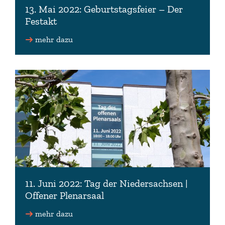
13. Mai 2022: Geburtstagsfeier – Der
Festakt
mehr dazu
11. Juni 2022: Tag der Niedersachsen |
Offener Plenarsaal
mehr dazu