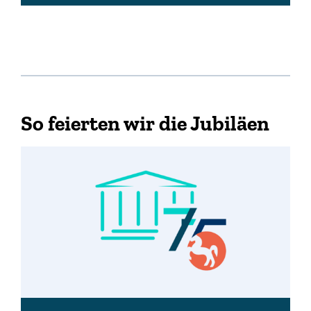
So feierten wir die Jubiläen