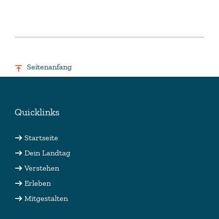
Seitenanfang
Quicklinks
Startseite
Dein Landtag
Verstehen
Erleben
Mitgestalten