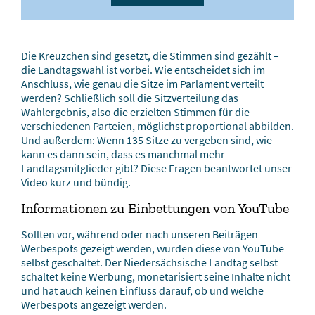
Die Kreuzchen sind gesetzt, die Stimmen sind gezählt –
die Landtagswahl ist vorbei. Wie entscheidet sich im
Anschluss, wie genau die Sitze im Parlament verteilt
werden? Schließlich soll die Sitzverteilung das
Wahlergebnis, also die erzielten Stimmen für die
verschiedenen Parteien, möglichst proportional abbilden.
Und außerdem: Wenn 135 Sitze zu vergeben sind, wie
kann es dann sein, dass es manchmal mehr
Landtagsmitglieder gibt? Diese Fragen beantwortet unser
Video kurz und bündig.
Informationen zu Einbettungen von YouTube
Sollten vor, während oder nach unseren Beiträgen
Werbespots gezeigt werden, wurden diese von YouTube
selbst geschaltet. Der Niedersächsische Landtag selbst
schaltet keine Werbung, monetarisiert seine Inhalte nicht
und hat auch keinen Einfluss darauf, ob und welche
Werbespots angezeigt werden.