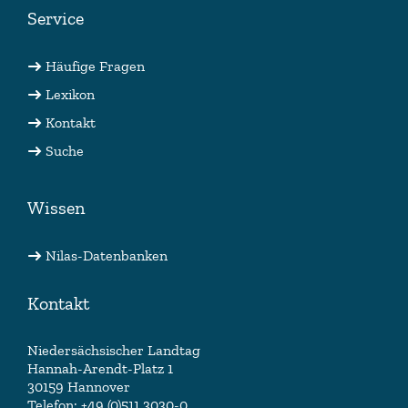
Service
Häufige Fragen
Lexikon
Kontakt
Suche
Wissen
Nilas-Datenbanken
Kontakt
Niedersächsischer Landtag
Hannah-Arendt-Platz 1
30159 Hannover
Telefon: +49 (0)511 3030-0