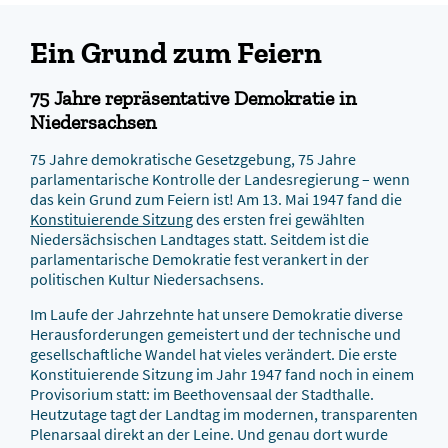
Ein Grund zum Feiern
75 Jahre repräsentative Demokratie in
Niedersachsen
75 Jahre demokratische Gesetzgebung, 75 Jahre
parlamentarische Kontrolle der Landesregierung – wenn
das kein Grund zum Feiern ist! Am 13. Mai 1947 fand die
Konstituierende Sitzung
des ersten frei gewählten
Niedersächsischen Landtages statt. Seitdem ist die
parlamentarische Demokratie fest verankert in der
politischen Kultur Niedersachsens.
Im Laufe der Jahrzehnte hat unsere Demokratie diverse
Herausforderungen gemeistert und der technische und
gesellschaftliche Wandel hat vieles verändert. Die erste
Konstituierende Sitzung im Jahr 1947 fand noch in einem
Provisorium statt: im Beethovensaal der Stadthalle.
Heutzutage tagt der Landtag im modernen, transparenten
Plenarsaal direkt an der Leine. Und genau dort wurde