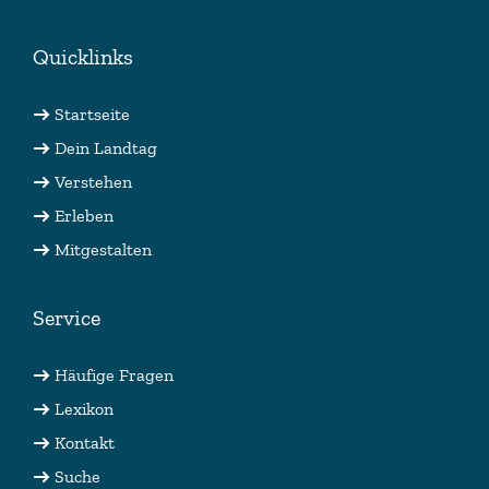
Quicklinks
Startseite
Dein Landtag
Verstehen
Erleben
Mitgestalten
Service
Häufige Fragen
Lexikon
Kontakt
Suche