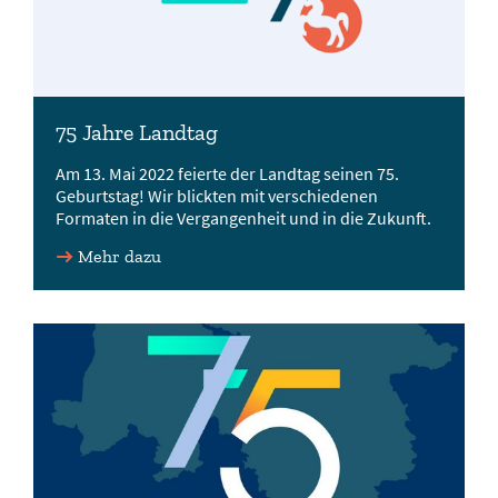
75 Jahre Landtag
Am 13. Mai 2022 feierte der Landtag seinen 75.
Geburtstag! Wir blickten mit verschiedenen
Formaten in die Vergangenheit und in die Zukunft.
Mehr dazu