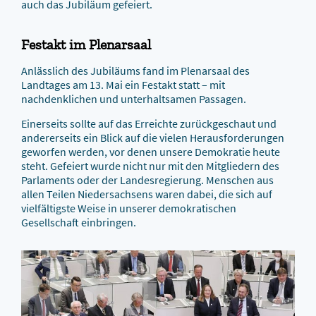
auch das Jubiläum gefeiert.
Festakt im Plenarsaal
Anlässlich des Jubiläums fand im Plenarsaal des
Landtages am 13. Mai ein Festakt statt – mit
nachdenklichen und unterhaltsamen Passagen.
Einerseits sollte auf das Erreichte zurückgeschaut und
andererseits ein Blick auf die vielen Herausforderungen
geworfen werden, vor denen unsere Demokratie heute
steht. Gefeiert wurde nicht nur mit den Mitgliedern des
Parlaments oder der Landesregierung. Menschen aus
allen Teilen Niedersachsens waren dabei, die sich auf
vielfältigste Weise in unserer demokratischen
Gesellschaft einbringen.