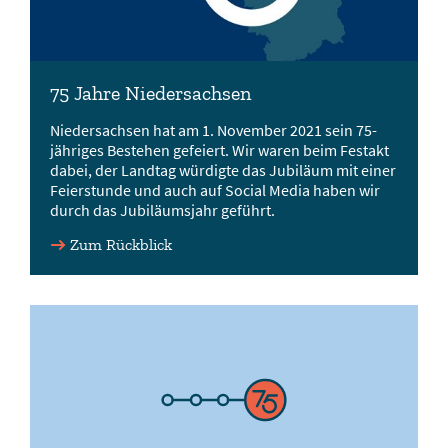
75 Jahre Niedersachsen
Niedersachsen hat am 1. November 2021 sein 75-
jähriges Bestehen gefeiert. Wir waren beim Festakt
dabei, der Landtag würdigte das Jubiläum mit einer
Feierstunde und auch auf Social Media haben wir
durch das Jubiläumsjahr geführt.
Zum Rückblick