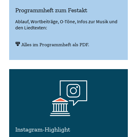
Programmheft zum Festakt
Ablauf, Wortbeiträge, O-Töne, Infos zur Musik und
den Liedtexten:
Alles im Programmheft als PDF.
Instagram-Highlight