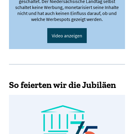
geschaltet. Der Niedersächsische Landtag selbst
schaltet keine Werbung, monetarisiert seine Inhalte
nicht und hat auch keinen Einfluss darauf, ob und
welche Werbespots gezeigt werden.
Video anzeigen
So feierten wir die Jubiläen