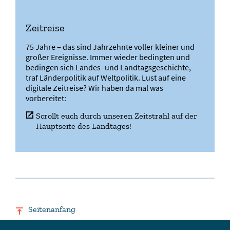
Zeitreise
75 Jahre – das sind Jahrzehnte voller kleiner und
großer Ereignisse. Immer wieder bedingten und
bedingen sich Landes- und Landtagsgeschichte,
traf Länderpolitik auf Weltpolitik. Lust auf eine
digitale Zeitreise? Wir haben da mal was
vorbereitet:
Scrollt euch durch unseren Zeitstrahl auf der
Hauptseite des Landtages!
Seitenanfang