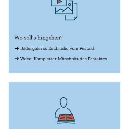
Wo soll's hingehen?
Bildergalerie: Eindrücke vom Festakt
Video: Kompletter Mitschnitt des Festaktes