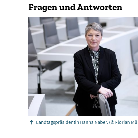
Fragen und Antworten
Landtagspräsidentin Hanna Naber.
(© Florian Mül