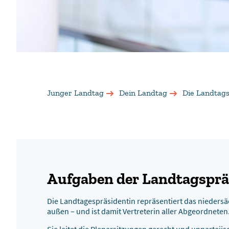
Junger Landtag
Dein Landtag
Die Landtags
Aufgaben der Landtagsprä
Die Landtagespräsidentin repräsentiert das nieders
außen – und ist damit Vertreterin aller Abgeordneten