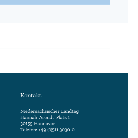
Kontakt
Niedersächsischer Landtag
Hannah-Arendt-Platz 1
30159 Hannover
Telefon: +49 (0)511 3030-0