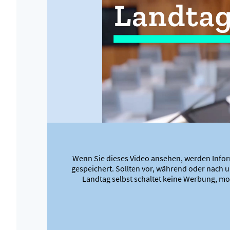
Wenn Sie dieses Video ansehen, werden Infor
gespeichert. Sollten vor, während oder nach 
Landtag selbst schaltet keine Werbung, mon