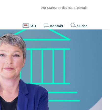
Zur Startseite des Hauptportals
FAQ
Kontakt
Suche