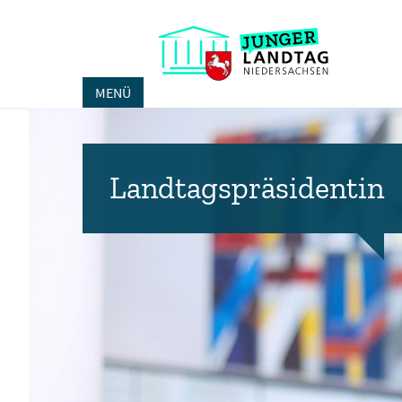
MENÜ
Landtagspräsidentin