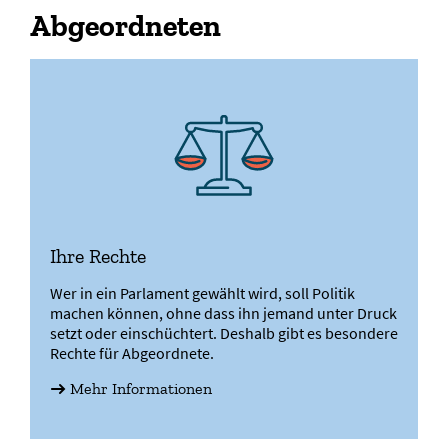
Abgeordneten
Ihre Rechte
Wer in ein Parlament gewählt wird, soll Politik
machen können, ohne dass ihn jemand unter Druck
setzt oder einschüchtert. Deshalb gibt es besondere
Rechte für Abgeordnete.
Mehr Informationen