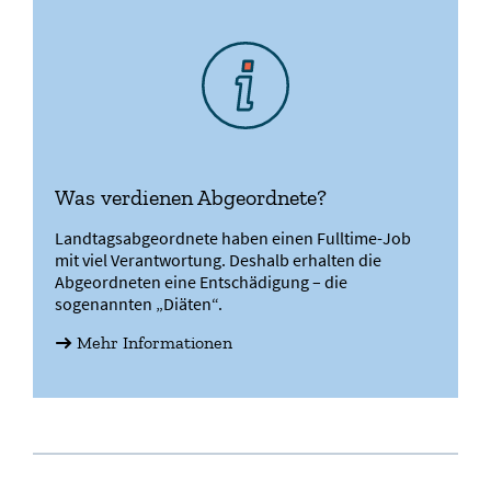
Was verdienen Abgeordnete?
Landtagsabgeordnete haben einen Fulltime-Job
mit viel Verantwortung. Deshalb erhalten die
Abgeordneten eine Entschädigung – die
sogenannten „Diäten“.
Mehr Informationen