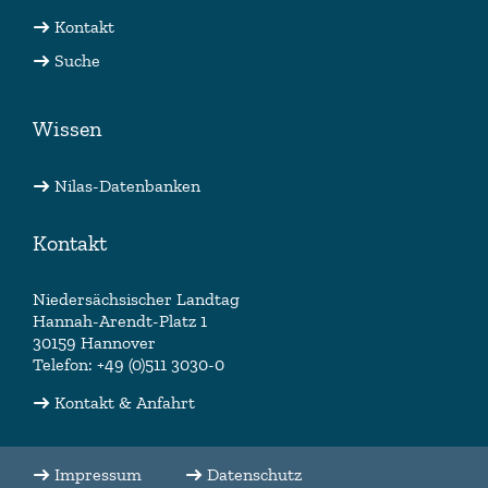
Kontakt
Suche
Wissen
Nilas-Datenbanken
Kontakt
Niedersächsischer Landtag
Hannah-Arendt-Platz 1
30159 Hannover
Telefon: +49 (0)511 3030-0
Kontakt & Anfahrt
Impressum
Datenschutz