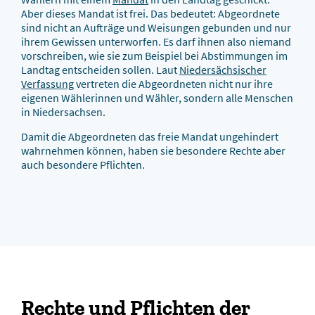
Aber dieses Mandat ist frei. Das bedeutet: Abgeordnete
sind nicht an Aufträge und Weisungen gebunden und nur
ihrem Gewissen unterworfen. Es darf ihnen also niemand
vorschreiben, wie sie zum Beispiel bei Abstimmungen im
Landtag entscheiden sollen. Laut
Niedersächsischer
Verfassung
vertreten die Abgeordneten nicht nur ihre
eigenen Wählerinnen und Wähler, sondern alle Menschen
in Niedersachsen.
Damit die Abgeordneten das freie Mandat ungehindert
wahrnehmen können, haben sie besondere Rechte aber
auch besondere Pflichten.
Rechte und Pflichten der