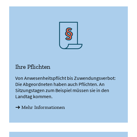
Ihre Pflichten
Von Anwesenheitspflicht bis Zuwendungsverbot:
Die Abgeordneten haben auch Pflichten. An
Sitzungstagen zum Beispiel müssen sie in den
Landtag kommen.
Mehr Informationen