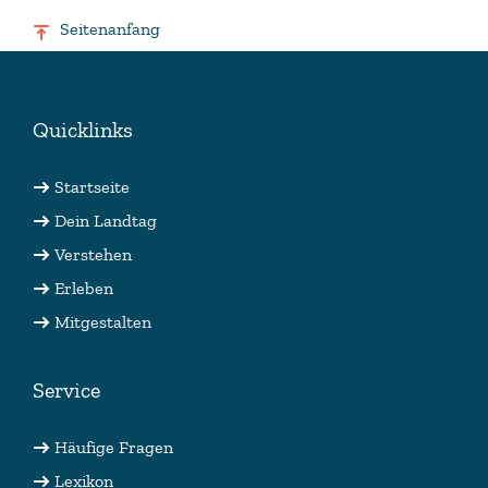
Seitenanfang
Quicklinks
Startseite
Dein Landtag
Verstehen
Erleben
Mitgestalten
Service
Häufige Fragen
Lexikon