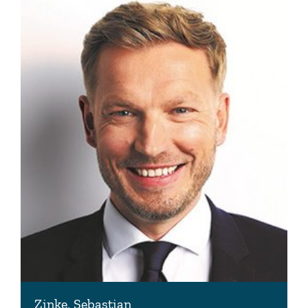
Zinke, Sebastian