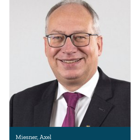
Miesner, Axel