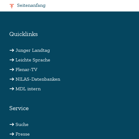
Seitenanfang
Quicklinks
Junger Landtag
Leichte Sprache
Plenar-TV
NILAS-Datenbanken
MDL intern
Service
Suche
Presse