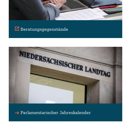
Beratungsgegenstände
Parlamentarischer Jahreskalender