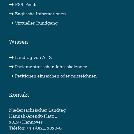
RSS-Feeds
Englische Informationen
Virtueller Rundgang
Wissen
Landtag von A - Z
Parlamentarischer Jahreskalender
Petitionen einreichen oder mitzeichnen
Kontakt
Niedersächsischer Landtag
Hannah-Arendt-Platz 1
30159 Hannover
Telefon: +49 (0)511 3030-0