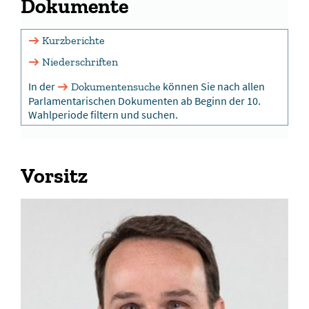
Dokumente
Kurzberichte
Niederschriften
In der
können Sie nach allen
Dokumentensuche
Parlamentarischen Dokumenten ab Beginn der 10.
Wahlperiode filtern und suchen.
Vorsitz