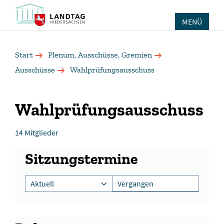
MENÜ
Start
Plenum, Ausschüsse, Gremien
Ausschüsse
Wahlprüfungsausschuss
Wahlprüfungsausschuss
14 Mitglieder
Sitzungstermine
Aktuell
Vergangen