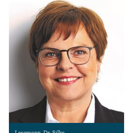
Lesemann, Dr. Silke