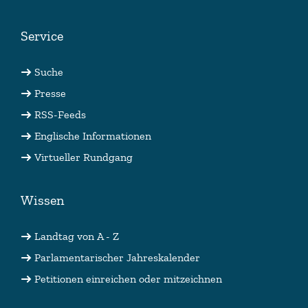
Service
Suche
Presse
RSS-Feeds
Englische Informationen
Virtueller Rundgang
Wissen
Landtag von A - Z
Parlamentarischer Jahreskalender
Petitionen einreichen oder mitzeichnen