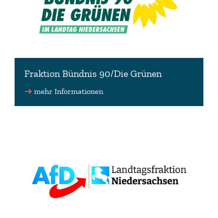
Fraktion Bündnis 90/Die Grünen
mehr Informationen