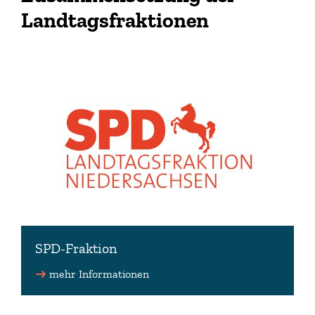
Landtagsfraktionen
SPD-Fraktion
mehr Informationen