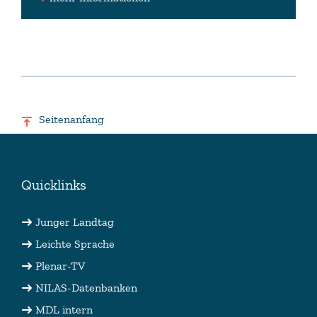
Seitenanfang
Quicklinks
Junger Landtag
Leichte Sprache
Plenar-TV
NILAS-Datenbanken
MDL intern