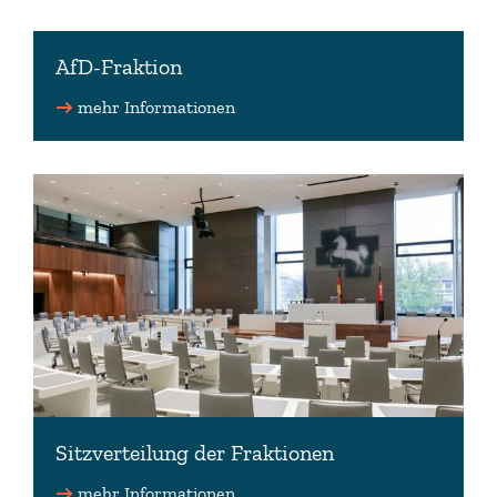
AfD-Fraktion
mehr Informationen
Sitzverteilung der Fraktionen
mehr Informationen