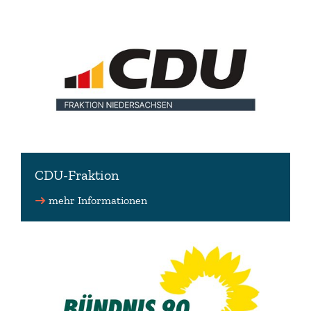
CDU-Fraktion
mehr Informationen