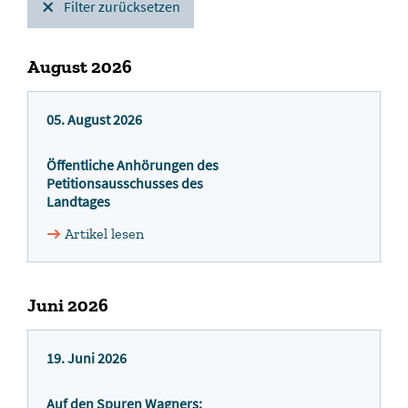
Filter zurücksetzen
August 2026
05. August 2026
Öffentliche Anhörungen des
Petitionsausschusses des
Landtages
Artikel lesen
Juni 2026
19. Juni 2026
Auf den Spuren Wagners: