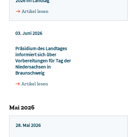
2026 im Landtag
Artikel lesen
03. Juni 2026
Präsidium des Landtages
informiert sich über
Vorbereitungen für Tag der
Niedersachsen in
Braunschweig
Artikel lesen
Mai 2026
28. Mai 2026