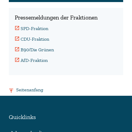
Pressemeldungen der Fraktionen
SPD-Fraktion
CDU-Fraktion
B90/Die Grünen
AfD-Fraktion
Seitenanfang
Quicklinks