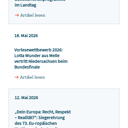
im Landtag
Artikel lesen
18. Mai 2026
Vorlesewettbewerb 2026:
Lotta Wunder aus Melle
vertritt Niedersachsen beim
Bundesfinale
Artikel lesen
12. Mai 2026
„Dein Europa: Recht, Respekt
– Realität?“: Siegerehrung
des 73. Eu-ropäischen