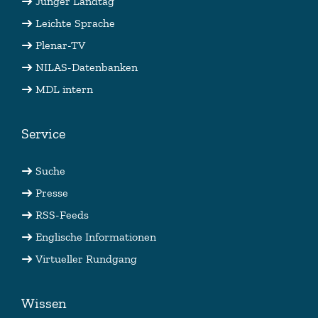
Junger Landtag
Leichte Sprache
Plenar-TV
NILAS-Datenbanken
MDL intern
Service
Suche
Presse
RSS-Feeds
Englische Informationen
Virtueller Rundgang
Wissen