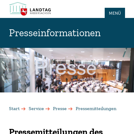
MENÜ
Presseinformationen
Start
Service
Presse
Pressemitteilungen
Pressemitteilungen des