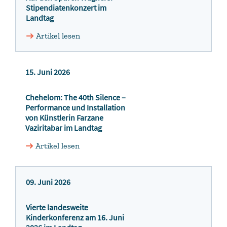
Stipendiatenkonzert im
Landtag
Artikel lesen
15. Juni 2026
Chehelom: The 40th Silence –
Performance und Installation
von Künstlerin Farzane
Vaziritabar im Landtag
Artikel lesen
09. Juni 2026
Vierte landesweite
Kinderkonferenz am 16. Juni