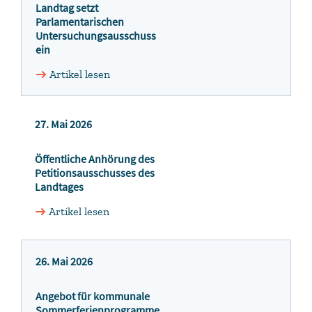
Landtag setzt
Parlamentarischen
Untersuchungsausschuss
ein
Artikel lesen
27. Mai 2026
Öffentliche Anhörung des
Petitionsausschusses des
Landtages
Artikel lesen
26. Mai 2026
Angebot für kommunale
Sommerferienprogramme