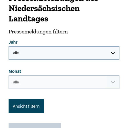
Niedersächsischen
Landtages
Pressemeldungen filtern
Jahr
Monat