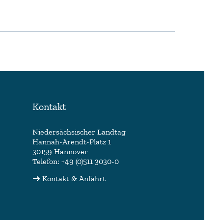
Kontakt
Niedersächsischer Landtag
Hannah-Arendt-Platz 1
30159 Hannover
Telefon: +49 (0)511 3030-0
Kontakt & Anfahrt