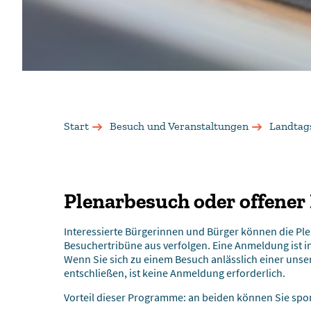
Start
Besuch und Veranstaltungen
Landtag
Plenarbesuch oder offene
Interessierte Bürgerinnen und Bürger können die Pl
Besuchertribüne aus verfolgen. Eine Anmeldung ist in
Wenn Sie sich zu einem Besuch anlässlich einer uns
entschließen, ist keine Anmeldung erforderlich.
Vorteil dieser Programme: an beiden können Sie spo