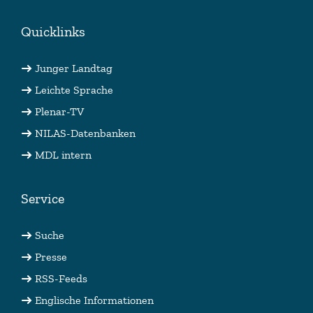
Quicklinks
Junger Landtag
Leichte Sprache
Plenar-TV
NILAS-Datenbanken
MDL intern
Service
Suche
Presse
RSS-Feeds
Englische Informationen