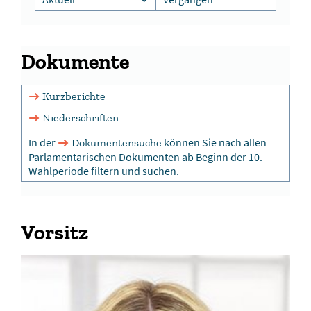
Dokumente
Kurzberichte
Niederschriften
In der
können Sie nach allen
Dokumentensuche
Parlamentarischen Dokumenten ab Beginn der 10.
Wahlperiode filtern und suchen.
Vorsitz