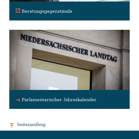
Beratungsgegenstände
Parlamentarischer Jahreskalender
Seitenanfang