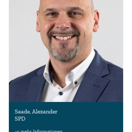
Saade, Alexander
SPD
Stellv. Vorsitzender der Datenschutzkommission
mehr Informationen