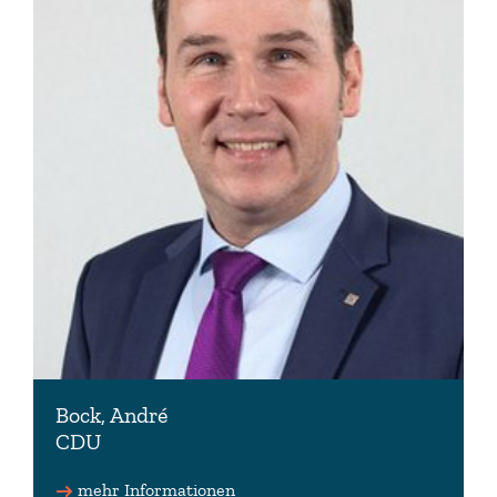
Bock, André
CDU
Vorsitzender des Wahlprüfungsausschusses
mehr Informationen