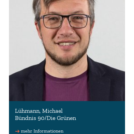
Lühmann, Michael
Bündnis 90/Die Grünen
mehr Informationen