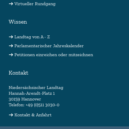
Virtueller Rundgang
Wissen
Landtag von A - Z
Parlamentarischer Jahreskalender
Petitionen einreichen oder mitzeichnen
Kontakt
Niedersächsischer Landtag
Hannah-Arendt-Platz 1
30159 Hannover
Telefon: +49 (0)511 3030-0
Kontakt & Anfahrt