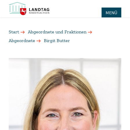
MENÜ
Start
Abgeordnete und Fraktionen
Abgeordnete
Birgit Butter