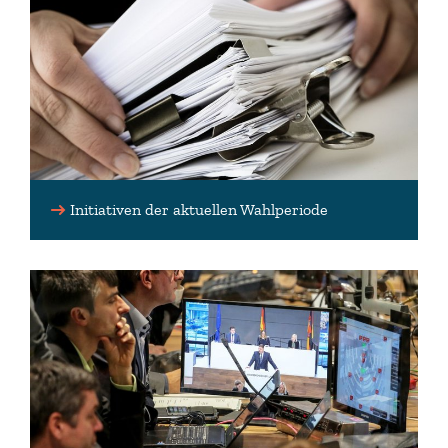
Initiativen der aktuellen Wahlperiode