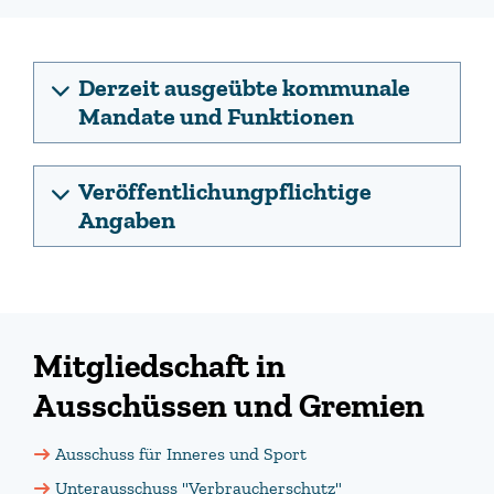
Derzeit ausgeübte kommunale
Mandate und Funktionen
Veröffentlichungpflichtige
Angaben
Mitgliedschaft in
Ausschüssen und Gremien
Ausschuss für Inneres und Sport
Unterausschuss "Verbraucherschutz"