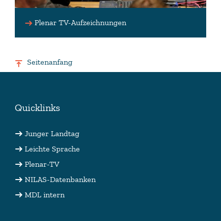
Plenar TV-Aufzeichnungen
Seitenanfang
Quicklinks
Junger Landtag
Leichte Sprache
Plenar-TV
NILAS-Datenbanken
MDL intern