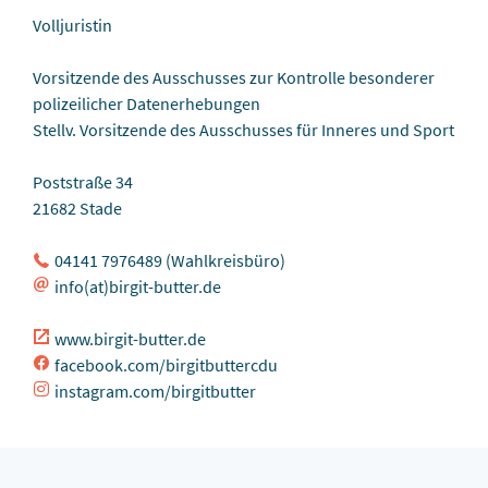
Volljuristin
Vorsitzende des Ausschusses zur Kontrolle besonderer
polizeilicher Datenerhebungen
Stellv. Vorsitzende des Ausschusses für Inneres und Sport
Poststraße 34
21682 Stade
04141 7976489 (Wahlkreisbüro)
info(at)birgit-butter.de
www.birgit-butter.de
facebook.com/birgitbuttercdu
instagram.com/birgitbutter