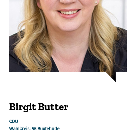
Birgit Butter
CDU
Wahlkreis: 55 Buxtehude