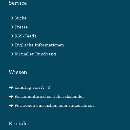
Service
Suche
Presse
RSS-Feeds
Englische Informationen
Virtueller Rundgang
Wissen
Landtag von A - Z
Parlamentarischer Jahreskalender
Petitionen einreichen oder mitzeichnen
Kontakt