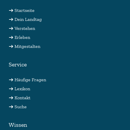
Startseite
Dein Landtag
Verstehen
Erleben
Mitgestalten
Service
Häufige Fragen
Lexikon
Kontakt
Suche
Wissen