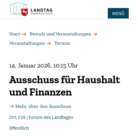
MENÜ
Start
Besuch und Veranstaltungen
Veranstaltungen
Termin
14. Januar 2026, 10:15 Uhr
Ausschuss für Haushalt
und Finanzen
Mehr über den Ausschuss
Ort: F25 | Forum des Landtages
öffentlich