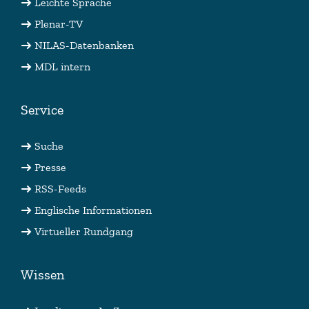
Leichte Sprache
Plenar-TV
NILAS-Datenbanken
MDL intern
Service
Suche
Presse
RSS-Feeds
Englische Informationen
Virtueller Rundgang
Wissen