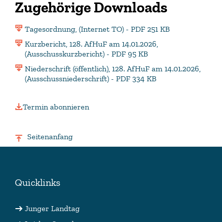
Zugehörige Downloads
Tagesordnung, (Internet TO) - PDF 251 KB
Kurzbericht, 128. AfHuF am 14.01.2026,
(Ausschusskurzbericht) - PDF 95 KB
Niederschrift (öffentlich), 128. AfHuF am 14.01.2026,
(Ausschussniederschrift) - PDF 334 KB
Termin abonnieren
Seitenanfang
Quicklinks
Junger Landtag