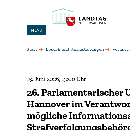
MENÜ
Start
Besuch und Veranstaltungen
Veranst
15. Juni 2026, 13:00 Uhr
26. Parlamentarischer 
Hannover im Verantwor
mögliche Informationsa
Strafverfolgungsbehör