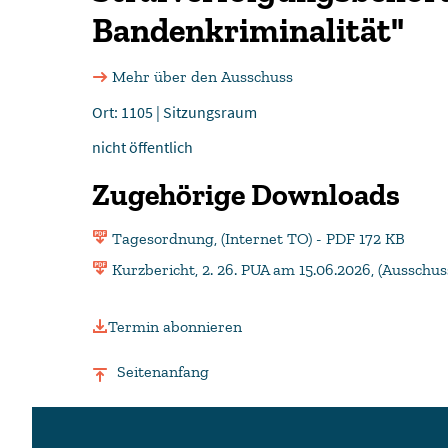
Bandenkriminalität"
Mehr über den Ausschuss
Ort: 1105 | Sitzungsraum
nicht öffentlich
Zugehörige Downloads
Tagesordnung, (Internet TO) - PDF 172 KB
Kurzbericht, 2. 26. PUA am 15.06.2026, (Ausschu
Termin abonnieren
Seitenanfang