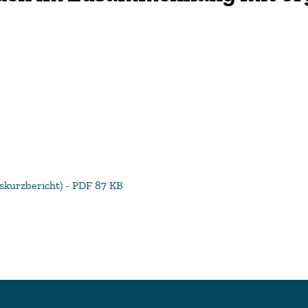
sskurzbericht) - PDF 87 KB