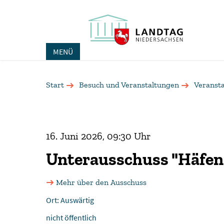
MENÜ
Start
Besuch und Veranstaltungen
Veranst
16. Juni 2026, 09:30 Uhr
Unterausschuss "Häfen 
Mehr über den Ausschuss
Ort: Auswärtig
nicht öffentlich