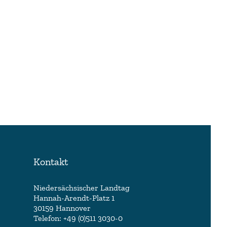
Kontakt
Niedersächsischer Landtag
Hannah-Arendt-Platz 1
30159 Hannover
Telefon: +49 (0)511 3030-0