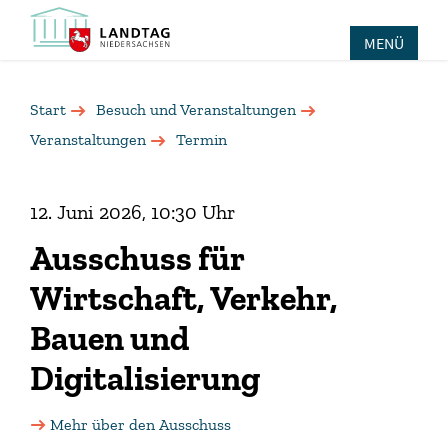
MENÜ
Start
Besuch und Veranstaltungen
Veranstaltungen
Termin
12. Juni 2026, 10:30 Uhr
Ausschuss für
Wirtschaft, Verkehr,
Bauen und
Digitalisierung
Mehr über den Ausschuss