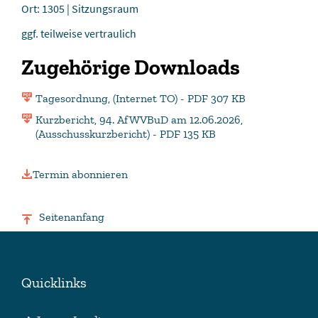
Ort: 1305 | Sitzungsraum
ggf. teilweise vertraulich
Zugehörige Downloads
Tagesordnung, (Internet TO) - PDF 307 KB
Kurzbericht, 94. AfWVBuD am 12.06.2026,
(Ausschusskurzbericht) - PDF 135 KB
Termin abonnieren
Seitenanfang
Quicklinks