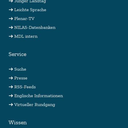
Junger Landtag
Leichte Sprache
Plenar-TV
NILAS-Datenbanken
MDL intern
Service
Suche
Presse
RSS-Feeds
Englische Informationen
Virtueller Rundgang
Wissen