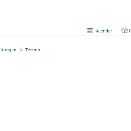
Kalender
altungen
Termin