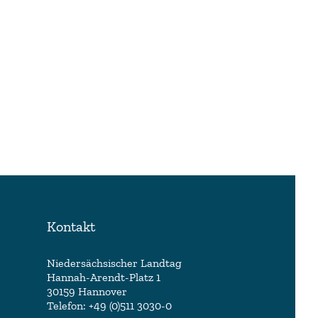
Kontakt
Niedersächsischer Landtag
Hannah-Arendt-Platz 1
30159 Hannover
Telefon: +49 (0)511 3030-0