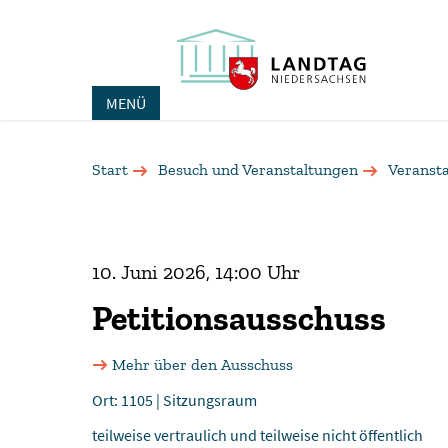
MENÜ
Start
Besuch und Veranstaltungen
Veranst
10. Juni 2026, 14:00 Uhr
Petitions­ausschuss
Mehr über den Ausschuss
Ort: 1105 | Sitzungsraum
teilweise vertraulich und teilweise nicht öffentlich