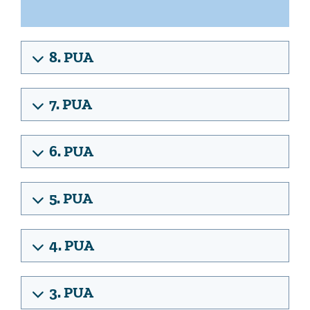
8. PUA
7. PUA
6. PUA
5. PUA
4. PUA
3. PUA