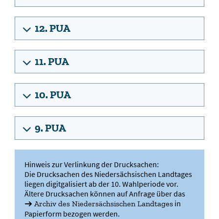
12. PUA
11. PUA
10. PUA
9. PUA
Hinweis zur Verlinkung der Drucksachen:
Die Drucksachen des Niedersächsischen Landtages
liegen digitgalisiert ab der 10. Wahlperiode vor.
Ältere Drucksachen können auf Anfrage über das
in
Archiv des Niedersächsischen Landtages
Papierform bezogen werden.