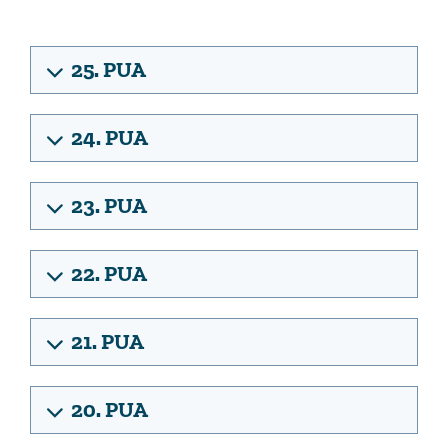
25. PUA
24. PUA
23. PUA
22. PUA
21. PUA
20. PUA