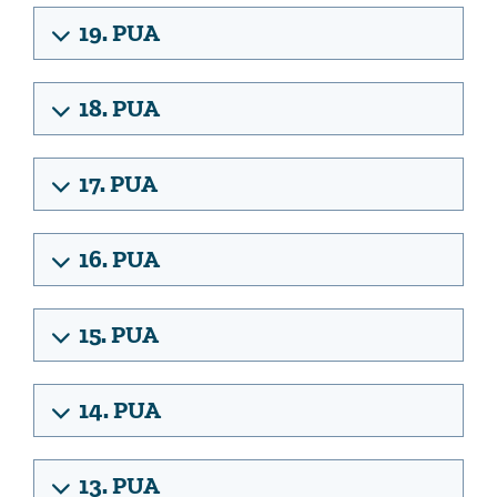
19. PUA
18. PUA
17. PUA
16. PUA
15. PUA
14. PUA
13. PUA