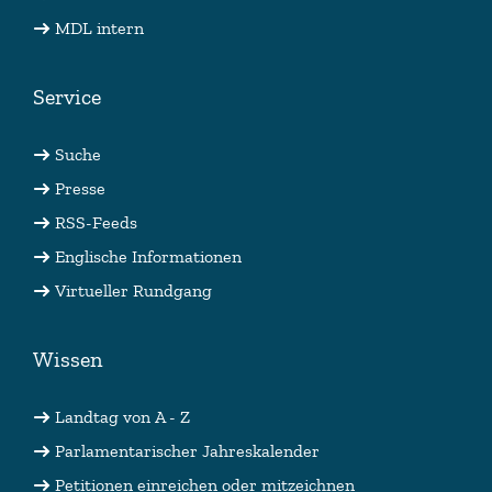
MDL intern
Service
Suche
Presse
RSS-Feeds
Englische Informationen
Virtueller Rundgang
Wissen
Landtag von A - Z
Parlamentarischer Jahreskalender
Petitionen einreichen oder mitzeichnen