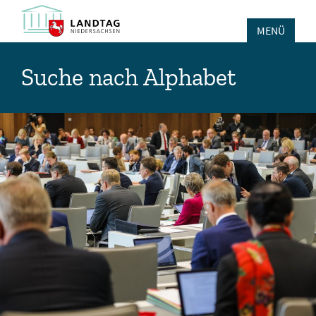
MENÜ
Suche nach Alphabet