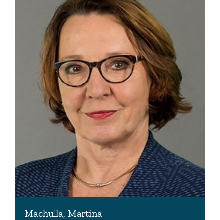
Machulla, Martina