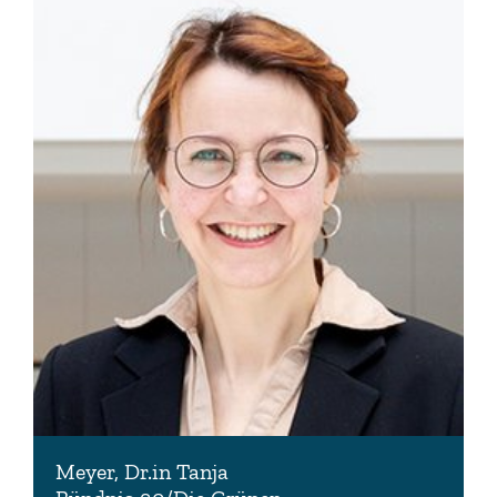
Meyer, Dr.in Tanja