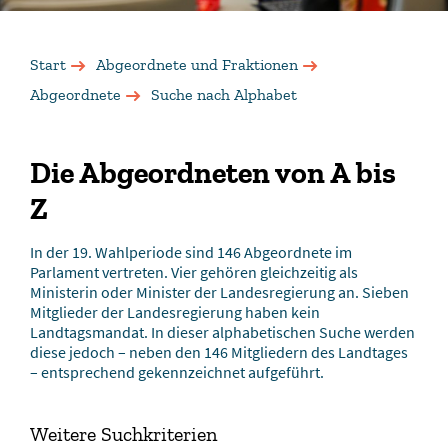
Start
Abgeordnete und Fraktionen
Abgeordnete
Suche nach Alphabet
Die Abgeordneten von A bis
Z
In der 19. Wahlperiode sind 146 Abgeordnete im
Parlament vertreten. Vier gehören gleichzeitig als
Ministerin oder Minister der Landesregierung an. Sieben
Mitglieder der Landesregierung haben kein
Landtagsmandat. In dieser alphabetischen Suche werden
diese jedoch – neben den 146 Mitgliedern des Landtages
– entsprechend gekennzeichnet aufgeführt.
Weitere Suchkriterien