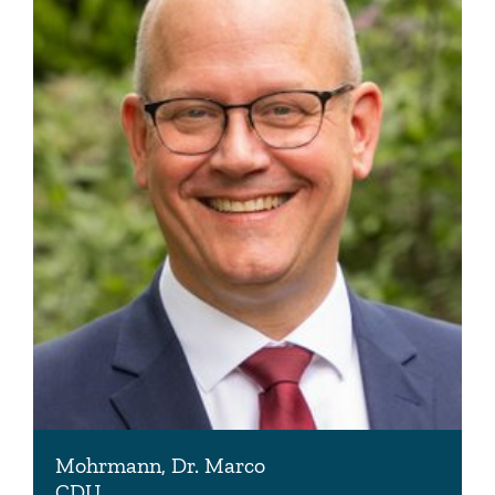
Mohrmann, Dr. Marco
CDU