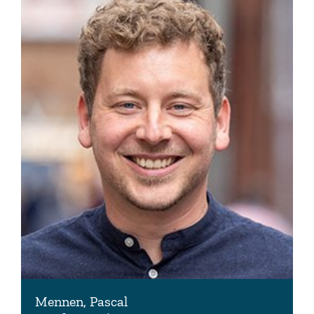
Mennen, Pascal