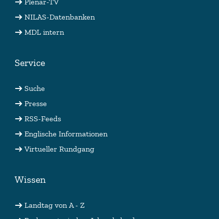
Plenar-TV
NILAS-Datenbanken
MDL intern
Service
Suche
Presse
RSS-Feeds
Englische Informationen
Virtueller Rundgang
Wissen
Landtag von A - Z