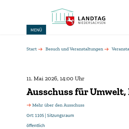
MENÜ
Start
Besuch und Veranstaltungen
Veranst
11. Mai 2026, 14:00 Uhr
Ausschuss für Umwelt,
Mehr über den Ausschuss
Ort: 1105 | Sitzungsraum
öffentlich