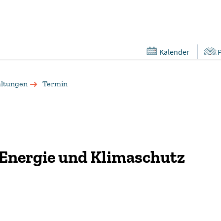
Kalender
altungen
Termin
 Energie und Klimaschutz