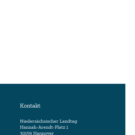
Kontakt
Niedersächsischer Landtag
Hannah-Arendt-Platz 1
30159 Hannover