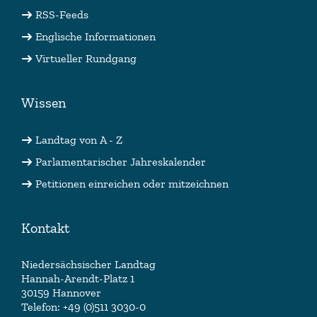
RSS-Feeds
Englische Informationen
Virtueller Rundgang
Wissen
Landtag von A - Z
Parlamentarischer Jahreskalender
Petitionen einreichen oder mitzeichnen
Kontakt
Niedersächsischer Landtag
Hannah-Arendt-Platz 1
30159 Hannover
Telefon: +49 (0)511 3030-0