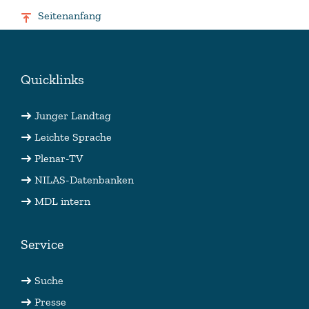
Seitenanfang
Quicklinks
Junger Landtag
Leichte Sprache
Plenar-TV
NILAS-Datenbanken
MDL intern
Service
Suche
Presse