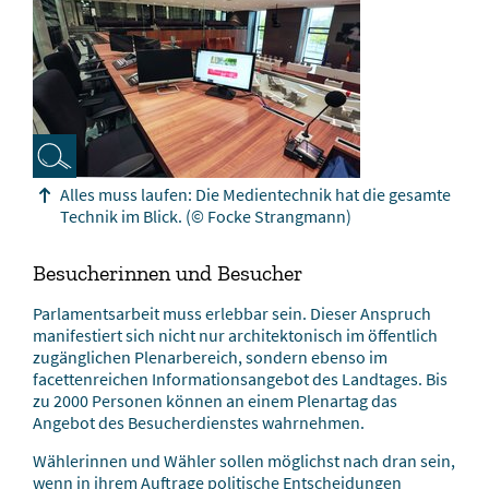
Alles muss laufen: Die Medientechnik hat die gesamte
Technik im Blick.
(© Focke Strangmann)
Besucherinnen und Besucher
Parlamentsarbeit muss erlebbar sein. Dieser Anspruch
manifestiert sich nicht nur architektonisch im öffentlich
zugänglichen Plenarbereich, sondern ebenso im
facettenreichen Informationsangebot des Landtages. Bis
zu 2000 Personen können an einem Plenartag das
Angebot des Besucherdienstes wahrnehmen.
Wählerinnen und Wähler sollen möglichst nach dran sein,
wenn in ihrem Auftrage politische Entscheidungen