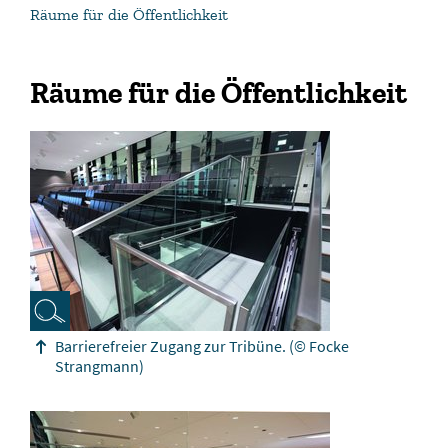
Räume für die Öffentlichkeit
Räume für die Öffentlichkeit
Barrierefreier Zugang zur Tribüne.
(© Focke
Strangmann)