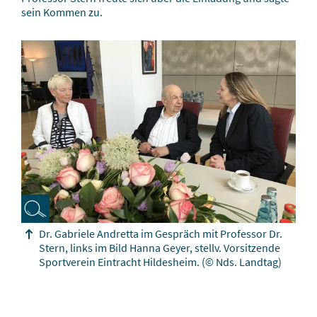
sein Kommen zu.
Dr. Gabriele Andretta im Gespräch mit Professor Dr.
Stern, links im Bild Hanna Geyer, stellv. Vorsitzende
Sportverein Eintracht Hildesheim.
(© Nds. Landtag)