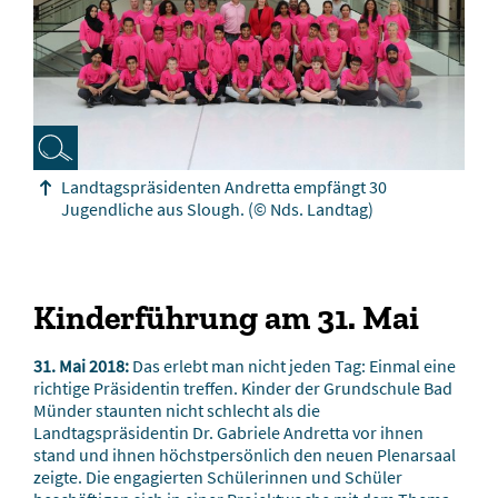
Landtagspräsidenten Andretta empfängt 30
Jugendliche aus Slough.
(© Nds. Landtag)
Kinderführung am 31. Mai
31. Mai 2018:
Das erlebt man nicht jeden Tag: Einmal eine
richtige Präsidentin treffen. Kinder der Grundschule Bad
Münder staunten nicht schlecht als die
Landtagspräsidentin Dr. Gabriele Andretta vor ihnen
stand und ihnen höchstpersönlich den neuen Plenarsaal
zeigte. Die engagierten Schülerinnen und Schüler