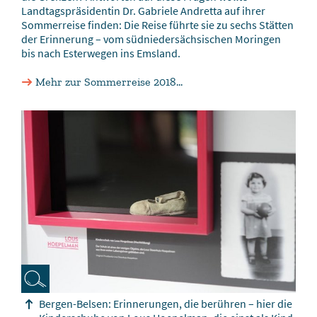
Landtagspräsidentin Dr. Gabriele Andretta auf ihrer
Sommerreise finden: Die Reise führte sie zu sechs Stätten
der Erinnerung – vom südniedersächsischen Moringen
bis nach Esterwegen ins Emsland.
Mehr zur Sommerreise 2018...
Bergen-Belsen: Erinnerungen, die berühren – hier die