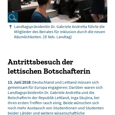
Landtagspräsidentin Dr. Gabriele Andretta führte die
Mitglieder des Beirates für Inklusion durch die neuen
Räumlichkeiten.
(© Nds. Landtag)
Antrittsbesuch der
lettischen Botschafterin
13. Juni 2018:
Deutschland und Lettland müssen sich
gemeinsam für Europa engagieren: Darüber waren sich
Landtagspräsidentin Dr. Gabriele Andretta und die
Botschafterin der Republik Lettland, Inga Skujina, bei
ihren ersten Treffen rasch einig. Beide wünschen sich
noch mehr Austausch von Studentinnen und Studenten
beider Länder und weitere wissenschaftliche