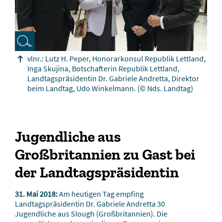
vlnr.: Lutz H. Peper, Honorarkonsul Republik Lettland,
Inga Skujina, Botschafterin Republik Lettland,
Landtagspräsidentin Dr. Gabriele Andretta, Direktor
beim Landtag, Udo Winkelmann.
(© Nds. Landtag)
Jugendliche aus
Großbritannien zu Gast bei
der Landtagspräsidentin
31. Mai 2018:
Am heutigen Tag empfing
Landtagspräsidentin Dr. Gabriele Andretta 30
Jugendliche aus Slough (Großbritannien). Die