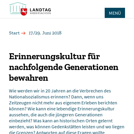
MENÜ
Start
17./29. Juni 2018
Erinnerungskultur für
nachfolgende Generationen
bewahren
Wie werden wir in 20 Jahren an die Verbrechen des
Nationalsozialismus erinnern? Dann, wenn uns
Zeitzeugen nicht mehr aus eigenem Erleben berichten
können? Wie kann eine lebendige Erinnerungskultur
aussehen, die auch die jüngeren Generationen
einbezieht? Was kann an historischen Orten gelernt
werden, was können Gedenkstätten leisten und wo liegen
die Grenzen? Antworten auf diese Fragen wollte