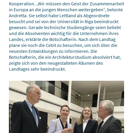
Kooperation. „Wir müssen den Geist der Zusammenarbeit
in Europa an die jungen Menschen weitergeben“, betonte
Andretta. Sie selbst habe Lettland als Abgeordnete
besucht und sei von der Universität in Riga beeindruckt
gewesen. Gerade technische Studiengänge seien beliebt
und die Absolventen wichtig für die Unternehmen ihres
Landes, erklärte die Botschafterin. Nach dem Landtag
plane sie noch die Cebit zu besuchen, um sich über die
neuesten Entwicklungen zu informieren. Die
Botschafterin, die ein Architekturstudium absolviert hat,
zeigte sich von den neugestalteten Räumen des
Landtages sehr beeindruckt.