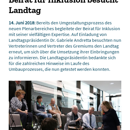
Landtag
14. Juni 2018:
Bereits den Umgestaltungsprozess des
neuen Plenarbereiches begleitete der Beirat für Inklusion
mit seiner vielfältigen Expertise. Auf Einladung von
Landtagspräsidentin Dr. Gabriele Andretta besuchten nun
Vertreterinnen und Vertreter des Gremiums den Landtag
erneut, um sich über die Umsetzung ihrer Einbringungen
zu informieren. Die Landtagspräsidentin bedankte sich
für die zahlreichen Hinweise im Laufe des
Umbauprozesses, die nun getestet werden konnten.