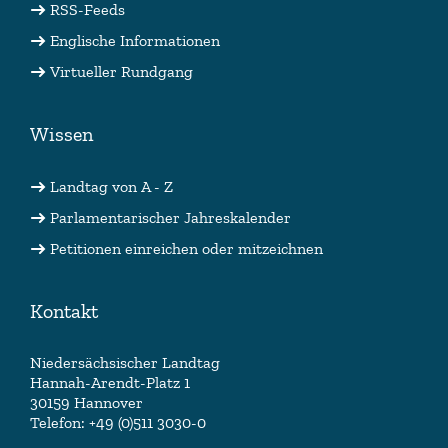
RSS-Feeds
Englische Informationen
Virtueller Rundgang
Wissen
Landtag von A - Z
Parlamentarischer Jahreskalender
Petitionen einreichen oder mitzeichnen
Kontakt
Niedersächsischer Landtag
Hannah-Arendt-Platz 1
30159 Hannover
Telefon: +49 (0)511 3030-0