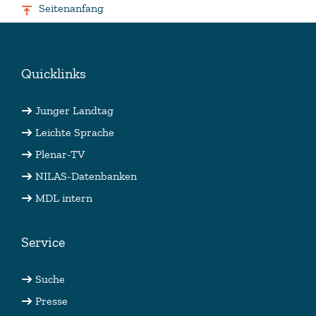
Seitenanfang
Quicklinks
Junger Landtag
Leichte Sprache
Plenar-TV
NILAS-Datenbanken
MDL intern
Service
Suche
Presse