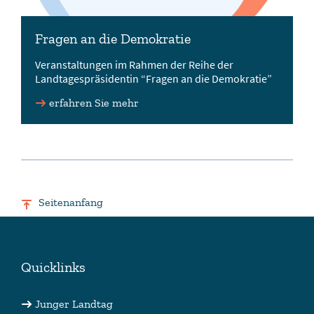
Fragen an die Demokratie
Veranstaltungen im Rahmen der Reihe der
Landtagespräsidentin “Fragen an die Demokratie”
erfahren Sie mehr
Seitenanfang
Quicklinks
Junger Landtag