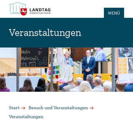
MENÜ
Veranstaltungen
Start
Besuch und Veranstaltungen
Veranstaltungen