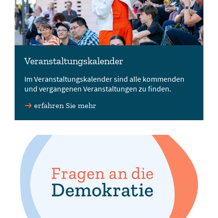
Veranstaltungskalender
Im Veranstaltungskalender sind alle kommenden
und vergangenen Veranstaltungen zu finden.
erfahren Sie mehr