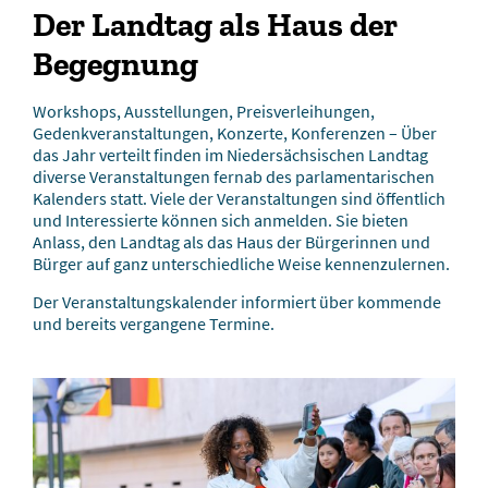
Der Landtag als Haus der
Begegnung
Workshops, Ausstellungen, Preisverleihungen,
Gedenkveranstaltungen, Konzerte, Konferenzen – Über
das Jahr verteilt finden im Niedersächsischen Landtag
diverse Veranstaltungen fernab des parlamentarischen
Kalenders statt. Viele der Veranstaltungen sind öffentlich
und Interessierte können sich anmelden. Sie bieten
Anlass, den Landtag als das Haus der Bürgerinnen und
Bürger auf ganz unterschiedliche Weise kennenzulernen.
Der Veranstaltungskalender informiert über kommende
und bereits vergangene Termine.