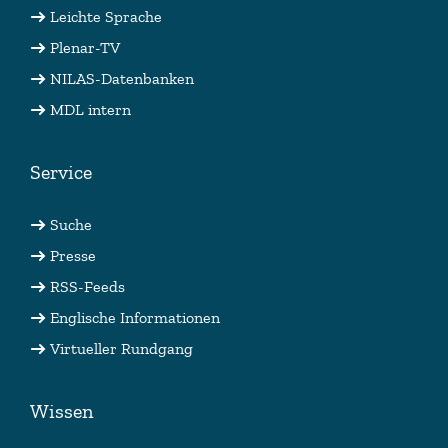
Leichte Sprache
Plenar-TV
NILAS-Datenbanken
MDL intern
Service
Suche
Presse
RSS-Feeds
Englische Informationen
Virtueller Rundgang
Wissen