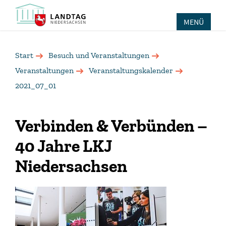
MENÜ
Start
Besuch und Veranstaltungen
Veranstaltungen
Veranstaltungskalender
2021_07_01
Verbinden & Verbünden –
40 Jahre LKJ
Niedersachsen