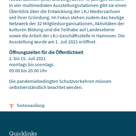
In vier multimedialen Ausstellungsstationen gibt sie einen
Überblick über die Entwicklung der LKJ Niedersachsen
seit ihrer Gründung. Im Fokus stehen zudem das heutige
Netzwerk der 32 Mitgliedsorganisationen, Aktivitäten der
kulturen Bildung und die Teilhabe auf Landesebene
sowie die Arbeit der LKJ-Geschäftsstelle in Hannover. Die
Ausstellung wurde am 1. Juli 2021 eröffnet.
Öffnungszeiten für die Öffentlichkeit
2. bis 15. Juli 2021
montags bis sonntags
09.00 bis 20.00 Uhr
Die pandemiebedingten Schutzvorkehren müssen
selbstverständlich beachtet werden.
Seitenanfang
Quicklinks