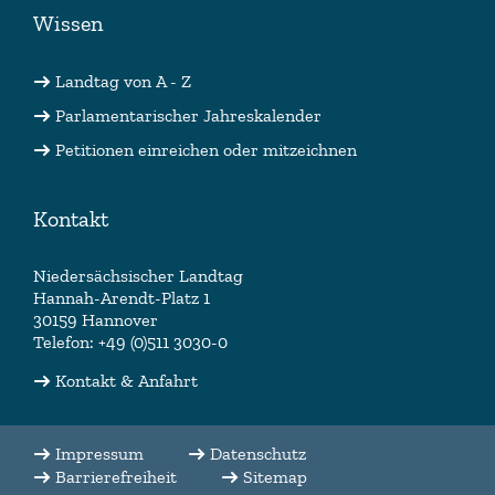
Wissen
Landtag von A - Z
Parlamentarischer Jahreskalender
Petitionen einreichen oder mitzeichnen
Kontakt
Niedersächsischer Landtag
Hannah-Arendt-Platz 1
30159 Hannover
Telefon: +49 (0)511 3030-0
Kontakt & Anfahrt
Impressum
Datenschutz
Barrierefreiheit
Sitemap