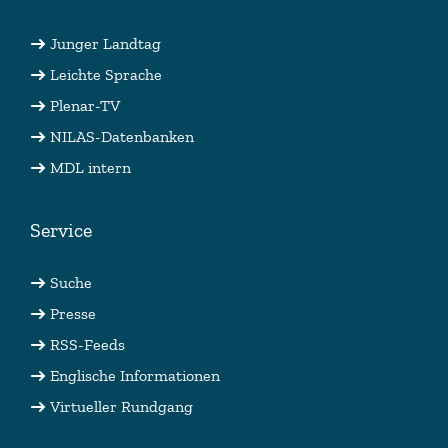
Junger Landtag
Leichte Sprache
Plenar-TV
NILAS-Datenbanken
MDL intern
Service
Suche
Presse
RSS-Feeds
Englische Informationen
Virtueller Rundgang