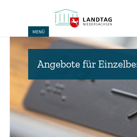
MENÜ
Angebote für Einzelb