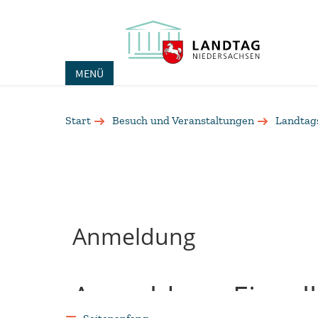
MENÜ
Start
Besuch und Veranstaltungen
Landtag