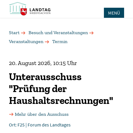
MENÜ
Start
Besuch und Veranstaltungen
Veranstaltungen
Termin
20. August 2026, 10:15 Uhr
Unterausschuss
"Prüfung der
Haushaltsrechnungen"
Mehr über den Ausschuss
Ort: F25 | Forum des Landtages