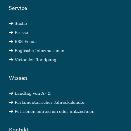
Service
Suche
Presse
RSS-Feeds
Englische Informationen
Virtueller Rundgang
Wissen
Landtag von A - Z
Parlamentarischer Jahreskalender
Petitionen einreichen oder mitzeichnen
Kontakt