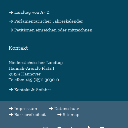
Landtag von A - Z
Parlamentarischer Jahreskalender
Petitionen einreichen oder mitzeichnen
Kontakt
Niedersächsischer Landtag
Hannah-Arendt-Platz 1
30159 Hannover
Telefon: +49 (0)511 3030-0
Kontakt & Anfahrt
Impressum
Datenschutz
Barrierefreiheit
Sitemap