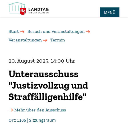
MENÜ
Start
Besuch und Veranstaltungen
Veranstaltungen
Termin
20. August 2025, 14:00 Uhr
Unterausschuss
"Justizvollzug und
Straffälligenhilfe"
Mehr über den Ausschuss
Ort: 1105 | Sitzungsraum