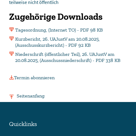
teilweise nicht öffentlich
Zugehörige Downloads
Tagesordnung, (Internet TO) - PDF 98 KB
Kurzbericht, 26. UAJustV am 20.08.2025,
(Ausschusskurzbericht) - PDF 92 KB
Niederschrift (öffentlicher Teil), 26. UAJustV am
20.08.2025, (Ausschussniederschrift) - PDF 338 KB
Termin abonnieren
Seitenanfang
Quicklinks