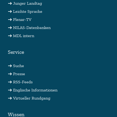
Junger Landtag
Leichte Sprache
Plenar-TV
NILAS-Datenbanken
MDL intern
Service
Suche
Presse
RSS-Feeds
Englische Informationen
Virtueller Rundgang
Wissen