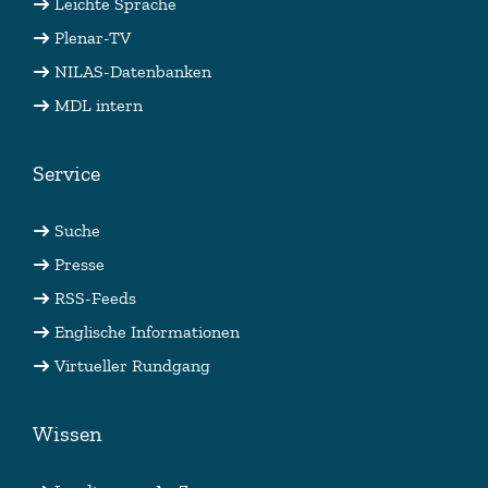
Leichte Sprache
Plenar-TV
NILAS-Datenbanken
MDL intern
Service
Suche
Presse
RSS-Feeds
Englische Informationen
Virtueller Rundgang
Wissen