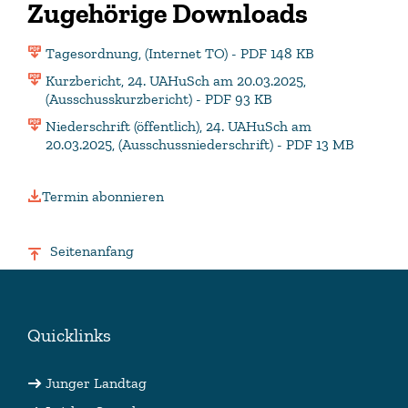
Zugehörige Downloads
Tagesordnung, (Internet TO) - PDF 148 KB
Kurzbericht, 24. UAHuSch am 20.03.2025,
(Ausschusskurzbericht) - PDF 93 KB
Niederschrift (öffentlich), 24. UAHuSch am
20.03.2025, (Ausschussniederschrift) - PDF 13 MB
Termin abonnieren
Seitenanfang
Quicklinks
Junger Landtag