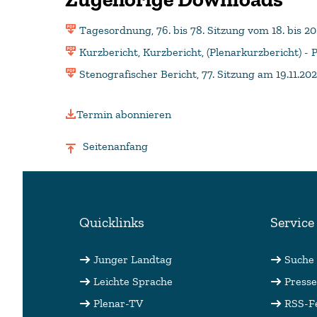
Tagesordnung, 76. bis 78. Sitzung vom 18. bis 
Kurzbericht, Kurzbericht, (Plenarkurzbericht) -
Stenografischer Bericht, 77. Sitzung am 19.11.202
Termin abonnieren
Seitenanfang
Quicklinks
Service
Junger Landtag
Suche
Leichte Sprache
Presse
Plenar-TV
RSS-F