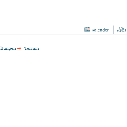
Kalender
altungen
Termin