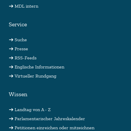
MDL intern
Service
Suche
Presse
RSS-Feeds
Englische Informationen
Virtueller Rundgang
Wissen
Landtag von A - Z
Parlamentarischer Jahreskalender
Petitionen einreichen oder mitzeichnen