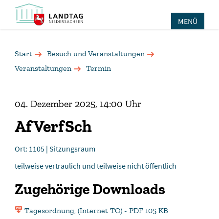
MENÜ
Start
Besuch und Veranstaltungen
Veranstaltungen
Termin
04. Dezember 2025, 14:00 Uhr
AfVerfSch
Ort: 1105 | Sitzungsraum
teilweise vertraulich und teilweise nicht öffentlich
Zugehörige Downloads
Tagesordnung, (Internet TO) - PDF 105 KB