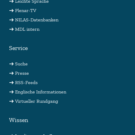
Leichte Sprache
Plenar-TV
NILAS-Datenbanken
MDL intern
Service
Suche
Presse
RSS-Feeds
Englische Informationen
Virtueller Rundgang
Wissen