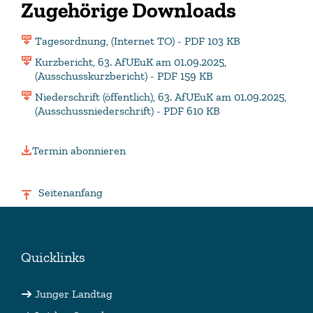
Zugehörige Downloads
Tagesordnung, (Internet TO) - PDF 103 KB
Kurzbericht, 63. AfUEuK am 01.09.2025,
(Ausschusskurzbericht) - PDF 159 KB
Niederschrift (öffentlich), 63. AfUEuK am 01.09.2025,
(Ausschussniederschrift) - PDF 610 KB
Termin abonnieren
Seitenanfang
Quicklinks
Junger Landtag