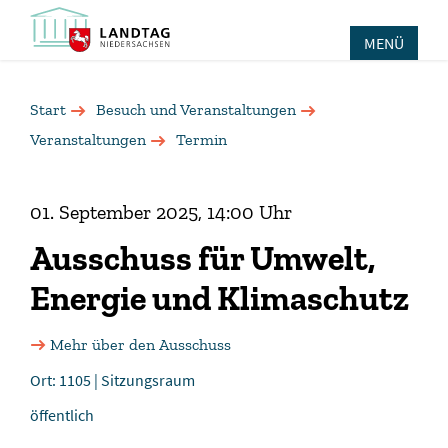
MENÜ
Start
Besuch und Veranstaltungen
Veranstaltungen
Termin
01. September 2025, 14:00 Uhr
Ausschuss für Umwelt,
Energie und Klimaschutz
Mehr über den Ausschuss
Ort: 1105 | Sitzungsraum
öffentlich