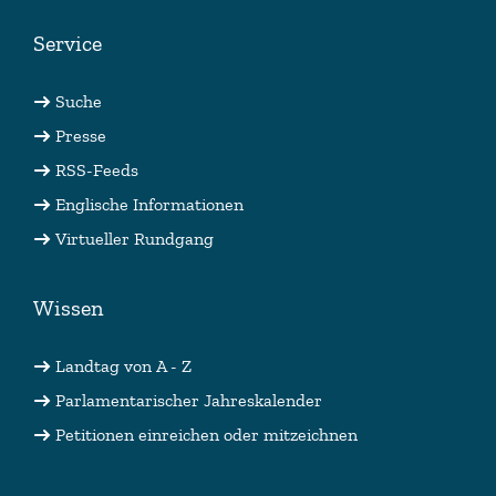
Service
Suche
Presse
RSS-Feeds
Englische Informationen
Virtueller Rundgang
Wissen
Landtag von A - Z
Parlamentarischer Jahreskalender
Petitionen einreichen oder mitzeichnen