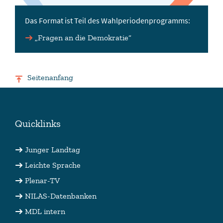
Das Format ist Teil des Wahlperiodenprogramms:
„Fragen an die Demokratie“
Seitenanfang
Quicklinks
Junger Landtag
Leichte Sprache
Plenar-TV
NILAS-Datenbanken
MDL intern