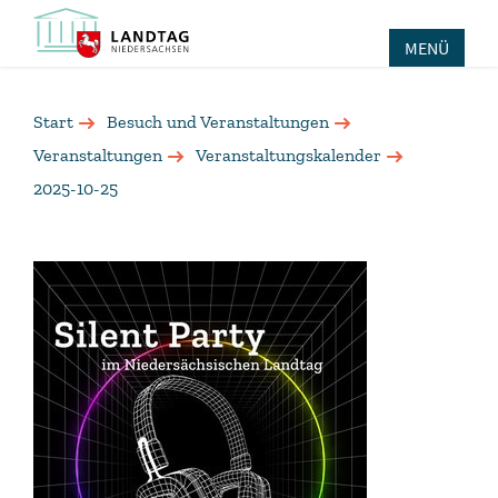
MENÜ
Start
Besuch und Veranstaltungen
Veranstaltungen
Veranstaltungskalender
2025-10-25