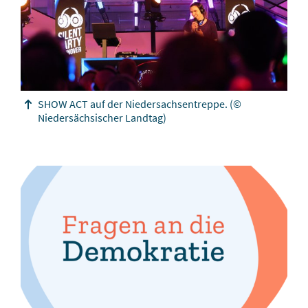
SHOW ACT auf der Niedersachsentreppe.
(©
Niedersächsischer Landtag)