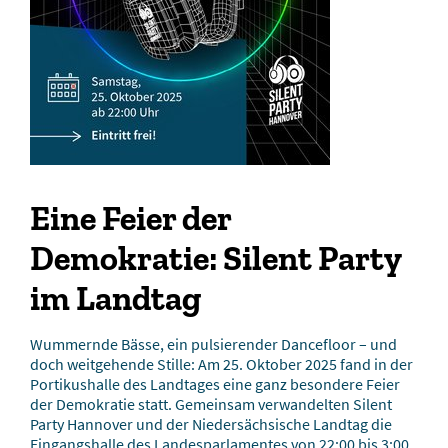
Eine Feier der
Demokratie: Silent Party
im Landtag
Wummernde Bässe, ein pulsierender Dancefloor – und
doch weitgehende Stille: Am 25. Oktober 2025 fand in der
Portikushalle des Landtages eine ganz besondere Feier
der Demokratie statt. Gemeinsam verwandelten Silent
Party Hannover und der Niedersächsische Landtag die
Eingangshalle des Landesparlamentes von 22:00 bis 3:00