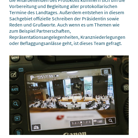
Vorbereitung und Begleitung aller protokollarischen
Termine des Landtages. Außerdem entstehen in diesem
Sachgebiet offizielle Schreiben der Präsidentin sowie
Reden und Grußworte. Auch wenn es um Themen wie
zum Beispiel Partnerschaften,
Repräsentationsangelegenheiten, Kranzniederlegungen
oder Beflaggungsanlässe geht, ist dieses Team gefragt.