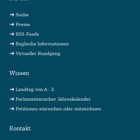
Suche
Presse
RSS-Feeds
Englische Informationen
Virtueller Rundgang
Wissen
Landtag von A - Z
Parlamentarischer Jahreskalender
Petitionen einreichen oder mitzeichnen
Kontakt