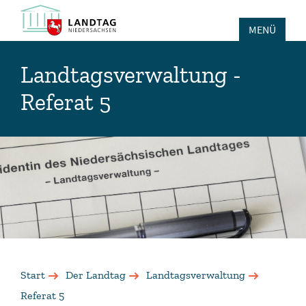
MENÜ
Landtagsverwaltung -
Referat 5
Start
Der Landtag
Landtagsverwaltung
Referat 5