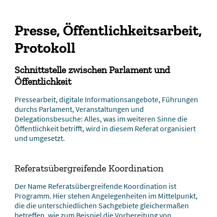
Presse, Öffentlichkeitsarbeit,
Protokoll
Schnittstelle zwischen Parlament und
Öffentlichkeit
Pressearbeit, digitale Informationsangebote, Führungen
durchs Parlament, Veranstaltungen und
Delegationsbesuche: Alles, was im weiteren Sinne die
Öffentlichkeit betrifft, wird in diesem Referat organisiert
und umgesetzt.
Referatsübergreifende Koordination
Der Name Referatsübergreifende Koordination ist
Programm. Hier stehen Angelegenheiten im Mittelpunkt,
die die unterschiedlichen Sachgebiete gleichermaßen
betreffen, wie zum Beispiel die Vorbereitung von