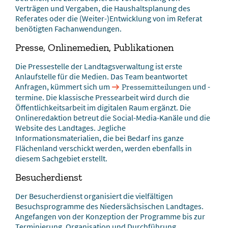
Verträgen und Vergaben, die Haushaltsplanung des
Referates oder die (Weiter-)Entwicklung von im Referat
benötigten Fachanwendungen.
Presse, Onlinemedien, Publikationen
Die Pressestelle der Landtagsverwaltung ist erste
Anlaufstelle für die Medien. Das Team beantwortet
Anfragen, kümmert sich um
und -
Pressemitteilungen
termine. Die klassische Pressearbeit wird durch die
Öffentlichkeitsarbeit im digitalen Raum ergänzt. Die
Onlineredaktion betreut die Social-Media-Kanäle und die
Website des Landtages. Jegliche
Informationsmaterialien, die bei Bedarf ins ganze
Flächenland verschickt werden, werden ebenfalls in
diesem Sachgebiet erstellt.
Besucherdienst
Der Besucherdienst organisiert die vielfältigen
Besuchsprogramme des Niedersächsischen Landtages.
Angefangen von der Konzeption der Programme bis zur
Terminierung, Organisation und Durchführung.