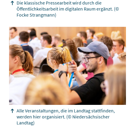
Die klassische Pressearbeit wird durch die
Öffentlichkeitsarbeit im digitalen Raum ergänzt.
(©
Focke Strangmann)
Alle Veranstaltungen, die im Landtag stattfinden,
werden hier organisiert.
(© Niedersächsischer
Landtag)