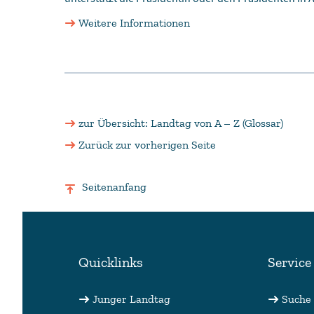
Weitere Informationen
zur Übersicht: Landtag von A – Z (Glossar)
Zurück zur vorherigen Seite
Seitenanfang
Quicklinks
Service
Junger Landtag
Suche