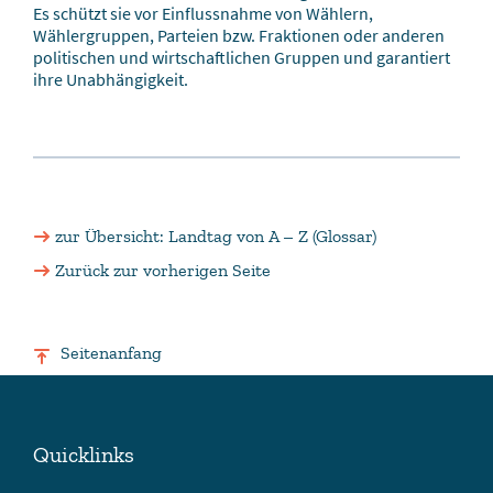
Es schützt sie vor Einflussnahme von Wählern,
Wählergruppen, Parteien bzw. Fraktionen oder anderen
politischen und wirtschaftlichen Gruppen und garantiert
ihre Unabhängigkeit.
zur Übersicht: Landtag von A – Z (Glossar)
Zurück zur vorherigen Seite
Seitenanfang
Quicklinks