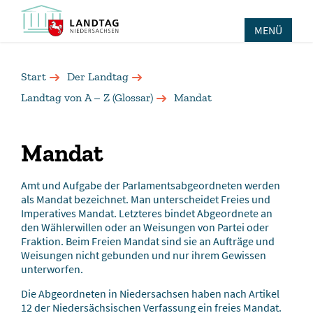
MENÜ
Start
Der Landtag
Landtag von A – Z (Glossar)
Mandat
Mandat
Amt und Aufgabe der Parlamentsabgeordneten werden
als Mandat bezeichnet. Man unterscheidet Freies und
Imperatives Mandat. Letzteres bindet Abgeordnete an
den Wählerwillen oder an Weisungen von Partei oder
Fraktion. Beim Freien Mandat sind sie an Aufträge und
Weisungen nicht gebunden und nur ihrem Gewissen
unterworfen.
Die Abgeordneten in Niedersachsen haben nach Artikel
12 der Niedersächsischen Verfassung ein freies Mandat.