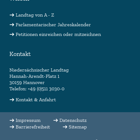
Landtag von A - Z
Parlamentarischer Jahreskalender
Petitionen einreichen oder mitzeichnen
Kontakt
Niedersächsischer Landtag
Hannah-Arendt-Platz 1
30159 Hannover
Telefon: +49 (0)511 3030-0
Kontakt & Anfahrt
Impressum
Datenschutz
Barrierefreiheit
Sitemap