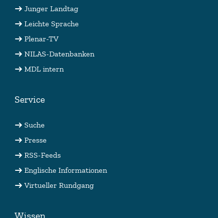
Junger Landtag
Leichte Sprache
Plenar-TV
NILAS-Datenbanken
MDL intern
Service
Suche
Presse
RSS-Feeds
Englische Informationen
Virtueller Rundgang
Wissen