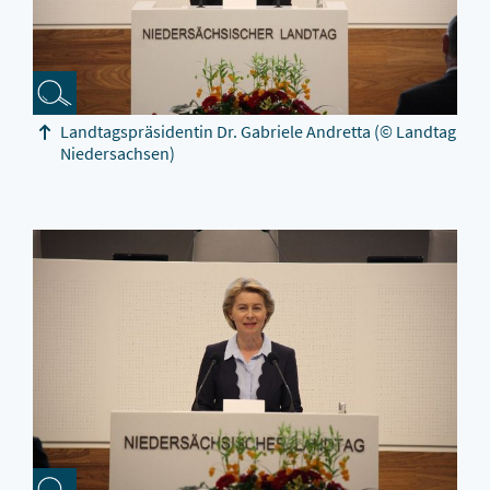
Landtagspräsidentin Dr. Gabriele Andretta
(© Landtag
Niedersachsen)