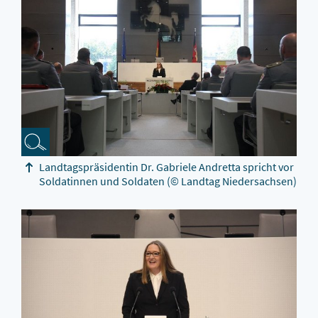
Landtagspräsidentin Dr. Gabriele Andretta spricht vor
Soldatinnen und Soldaten
(© Landtag Niedersachsen)