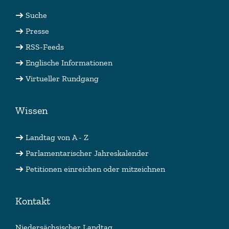
Suche
Presse
RSS-Feeds
Englische Informationen
Virtueller Rundgang
Wissen
Landtag von A - Z
Parlamentarischer Jahreskalender
Petitionen einreichen oder mitzeichnen
Kontakt
Niedersächsischer Landtag