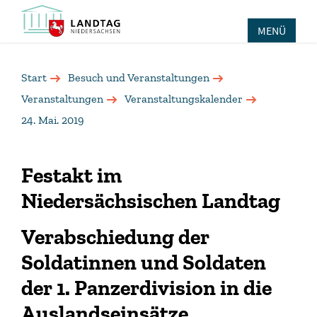
MENÜ
Start
Besuch und Veranstaltungen
Veranstaltungen
Veranstaltungskalender
24. Mai. 2019
Festakt im
Niedersächsischen Landtag
Verabschiedung der
Soldatinnen und Soldaten
der 1. Panzerdivision in die
Auslandseinsätze