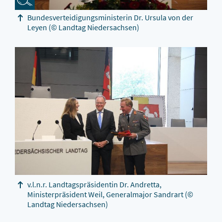
Bundesverteidigungsministerin Dr. Ursula von der
Leyen
(© Landtag Niedersachsen)
v.l.n.r. Landtagspräsidentin Dr. Andretta,
Ministerpräsident Weil, Generalmajor Sandrart
(©
Landtag Niedersachsen)