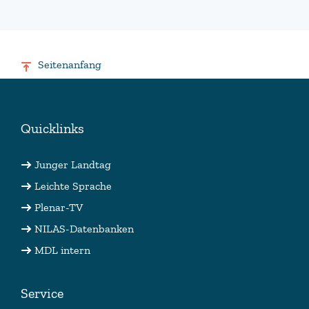
Seitenanfang
Quicklinks
Junger Landtag
Leichte Sprache
Plenar-TV
NILAS-Datenbanken
MDL intern
Service