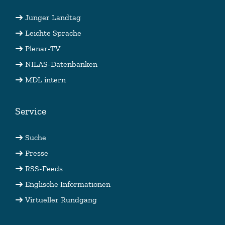
Junger Landtag
Leichte Sprache
Plenar-TV
NILAS-Datenbanken
MDL intern
Service
Suche
Presse
RSS-Feeds
Englische Informationen
Virtueller Rundgang