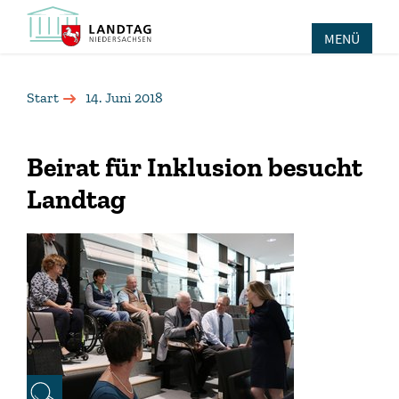
MENÜ
Start
14. Juni 2018
Beirat für Inklusion besucht
Landtag