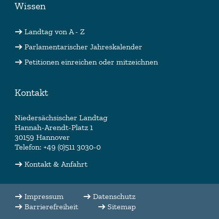
Wissen
Landtag von A - Z
Parlamentarischer Jahreskalender
Petitionen einreichen oder mitzeichnen
Kontakt
Niedersächsischer Landtag
Hannah-Arendt-Platz 1
30159 Hannover
Telefon: +49 (0)511 3030-0
Kontakt & Anfahrt
Impressum
Datenschutz
Barrierefreiheit
Sitemap