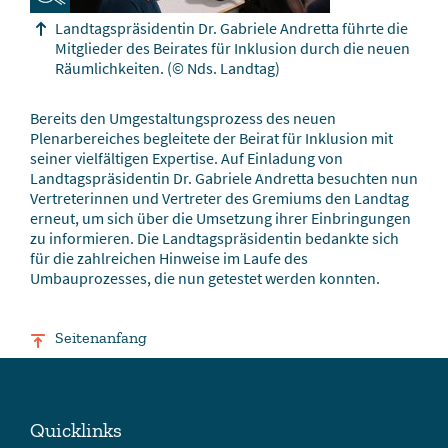
Landtagspräsidentin Dr. Gabriele Andretta führte die
Mitglieder des Beirates für Inklusion durch die neuen
Räumlichkeiten.
(© Nds. Landtag)
Bereits den Umgestaltungsprozess des neuen
Plenarbereiches begleitete der Beirat für Inklusion mit
seiner vielfältigen Expertise. Auf Einladung von
Landtagspräsidentin Dr. Gabriele Andretta besuchten nun
Vertreterinnen und Vertreter des Gremiums den Landtag
erneut, um sich über die Umsetzung ihrer Einbringungen
zu informieren. Die Landtagspräsidentin bedankte sich
für die zahlreichen Hinweise im Laufe des
Umbauprozesses, die nun getestet werden konnten.
Seitenanfang
Quicklinks