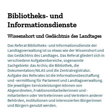
Bibliotheks- und
Informationsdienste
Wissenshort und Gedächtnis des Landtages
Das Referat Bibliotheks- und Informationsdienste der
Landtagsverwaltung ist so etwas wie der Wissenshort und
das Gedächtnis des Landtages. Das Referat gliedert sich in
verschiedene Aufgabenbereiche, sogenannte
Sachgebiete: das Archiv, die Bibliothek, die
Dokumentation/NILAS und die Zentralregistratur.
Aufgabe des Referates ist die Informationsbeschaffung
und -vermittlung für Parlament und Landtagsverwaltung.
Die jeweiligen Serviceleistungen können von
Abgeordneten, Fraktionsmitarbeiterinnen und -
mitarbeitern oder Vertreterinnen und Vertretern anderer
Behörden, Institutionen und interessierten Bürgerinnen
und Bürgern genutzt werden.