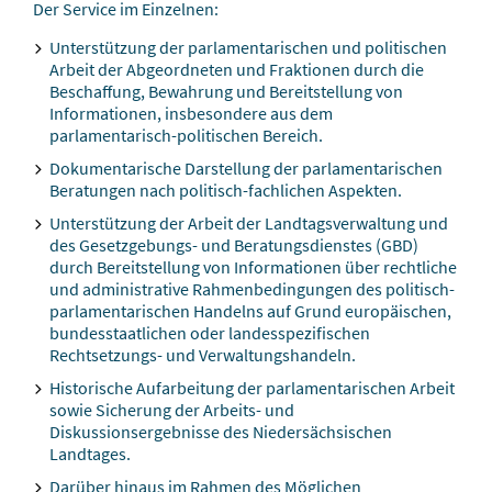
Der Service im Einzelnen:
Unterstützung der parlamentarischen und politischen
Arbeit der Abgeordneten und Fraktionen durch die
Beschaffung, Bewahrung und Bereitstellung von
Informationen, insbesondere aus dem
parlamentarisch-politischen Bereich.
Dokumentarische Darstellung der parlamentarischen
Beratungen nach politisch-fachlichen Aspekten.
Unterstützung der Arbeit der Landtagsverwaltung und
des Gesetzgebungs- und Beratungsdienstes (GBD)
durch Bereitstellung von Informationen über rechtliche
und administrative Rahmenbedingungen des politisch-
parlamentarischen Handelns auf Grund europäischen,
bundesstaatlichen oder landesspezifischen
Rechtsetzungs- und Verwaltungshandeln.
Historische Aufarbeitung der parlamentarischen Arbeit
sowie Sicherung der Arbeits- und
Diskussionsergebnisse des Niedersächsischen
Landtages.
Darüber hinaus im Rahmen des Möglichen