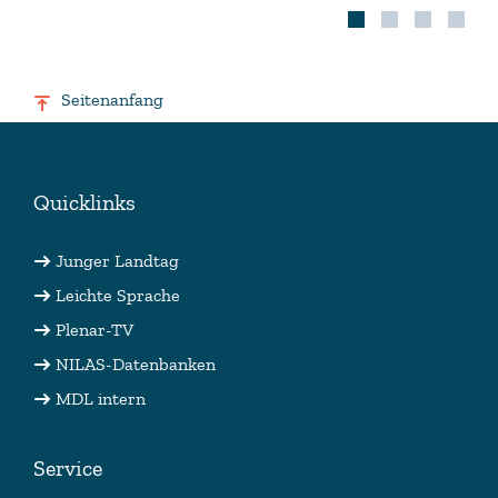
Seitenanfang
Quicklinks
Junger Landtag
Leichte Sprache
Plenar-TV
NILAS-Datenbanken
MDL intern
Service