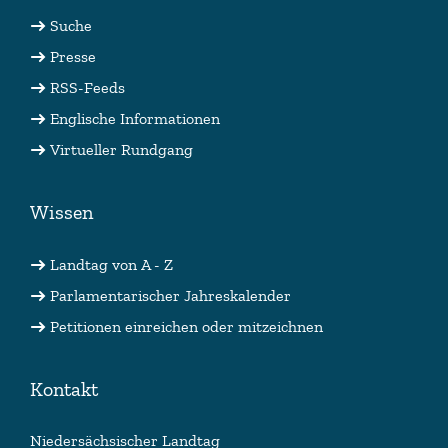
Suche
Presse
RSS-Feeds
Englische Informationen
Virtueller Rundgang
Wissen
Landtag von A - Z
Parlamentarischer Jahreskalender
Petitionen einreichen oder mitzeichnen
Kontakt
Niedersächsischer Landtag