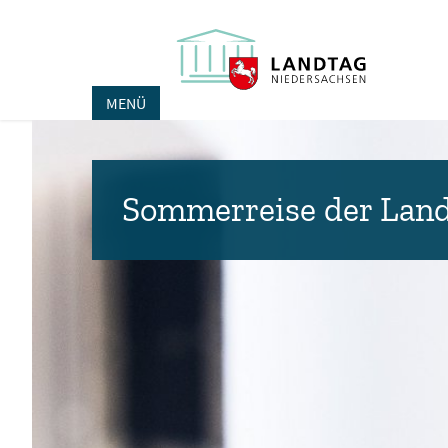
MENÜ
Sommerreise der Land