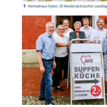
Heimathaus Oyten.
(© Niedersächsischer Landtag