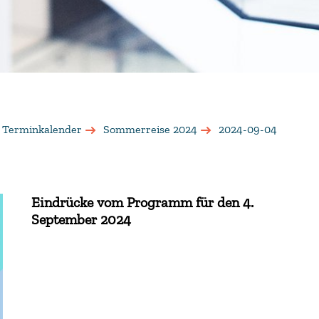
 Terminkalender
Sommerreise 2024
2024-09-04
Eindrücke vom Programm für den 4.
September 2024