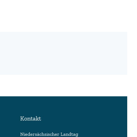
Kontakt
Niedersächsischer Landtag