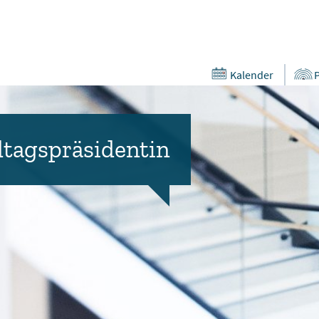
Kalender
tagspräsidentin