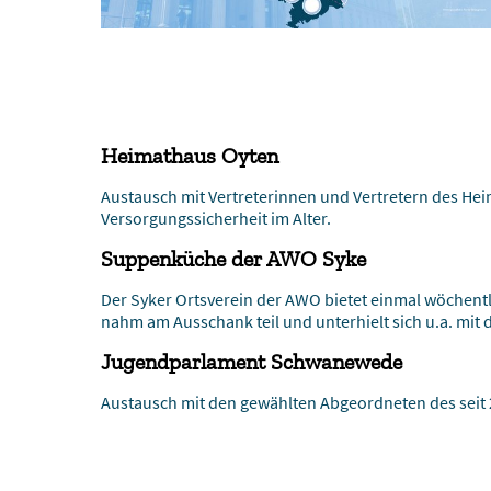
Heimathaus Oyten
Austausch mit Vertreterinnen und Vertretern des Hei
Versorgungssicherheit im Alter.
Suppenküche der AWO Syke
Der Syker Ortsverein der AWO bietet einmal wöchent
nahm am Ausschank teil und unterhielt sich u.a. mit 
Jugendparlament Schwanewede
Austausch mit den gewählten Abgeordneten des se