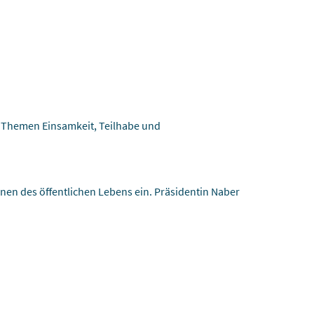
e Themen Einsamkeit, Teilhabe und
en des öffentlichen Lebens ein. Präsidentin Naber