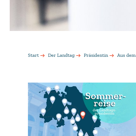
Start
Der Landtag
Präsidentin
Aus dem