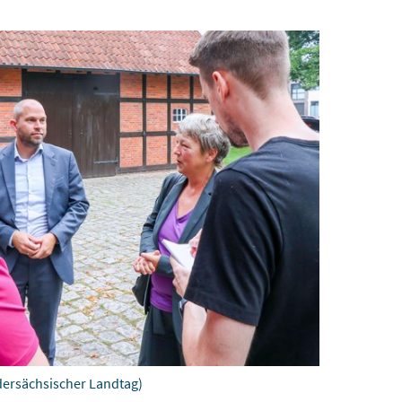
dersächsischer Landtag)