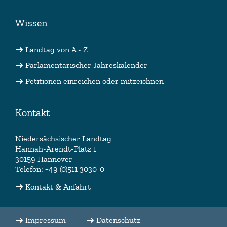
Wissen
Landtag von A - Z
Parlamentarischer Jahreskalender
Petitionen einreichen oder mitzeichnen
Kontakt
Niedersächsischer Landtag
Hannah-Arendt-Platz 1
30159 Hannover
Telefon: +49 (0)511 3030-0
Kontakt & Anfahrt
Impressum
Datenschutz