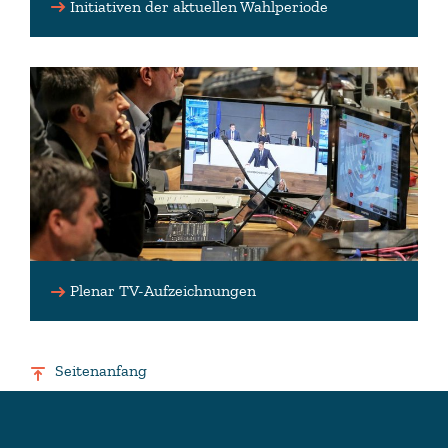
Initiativen der aktuellen Wahlperiode
Plenar TV-Aufzeichnungen
Seitenanfang