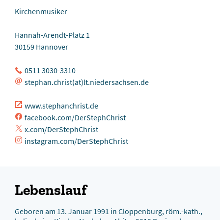
Kirchenmusiker
Hannah-Arendt-Platz 1
30159 Hannover
0511 3030-3310
stephan.christ(at)lt.niedersachsen.de
www.stephanchrist.de
facebook.com/DerStephChrist
x.com/DerStephChrist
instagram.com/DerStephChrist
Lebenslauf
Geboren am 13. Januar 1991 in Cloppenburg, röm.-kath.,