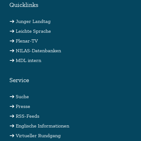
Quicklinks
Junger Landtag
Leichte Sprache
Plenar-TV
NILAS-Datenbanken
MDL intern
Service
Suche
Presse
RSS-Feeds
Englische Informationen
Virtueller Rundgang