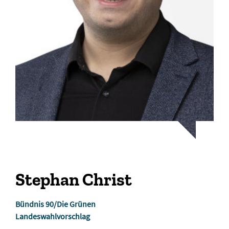
Stephan Christ
Bündnis 90/Die Grünen
Landeswahlvorschlag