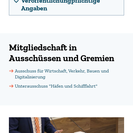
Veröffentlichungpflichtige
Angaben
Mitgliedschaft in
Ausschüssen und Gremien
Ausschuss für Wirtschaft, Verkehr, Bauen und
Digitalisierung
Unterausschuss "Häfen und Schifffahrt"