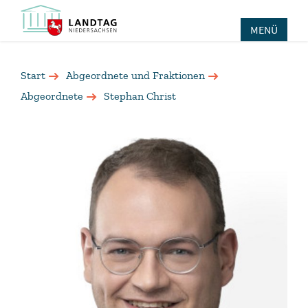
MENÜ
Start
Abgeordnete und Fraktionen
Abgeordnete
Stephan Christ