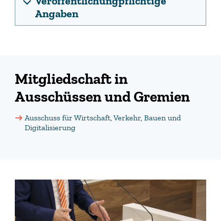
Veröffentlichungpflichtige
Angaben
Mitgliedschaft in
Ausschüssen und Gremien
Ausschuss für Wirtschaft, Verkehr, Bauen und
Digitalisierung