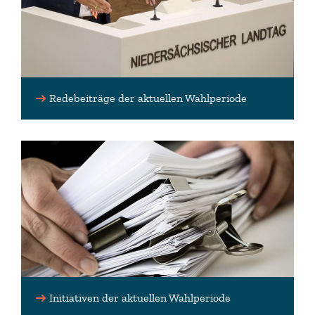
Redebeiträge der aktuellen Wahlperiode
Initiativen der aktuellen Wahlperiode