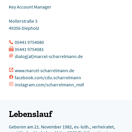
Key Account Manager
Mollerstraße 3
49356 Diepholz
05441 9754080
05441 9754081
dialog(at)marcel-scharrelmann.de
www.marcel-scharrelmann.de
facebook.com/cdu.scharrelmann
instagram.com/scharrelmann_mdl
Lebenslauf
Geboren am 21. November 1982, ev.-luth., verheiratet,