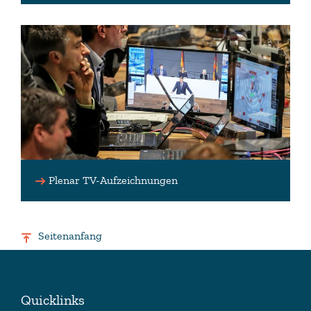
Plenar TV-Aufzeichnungen
Seitenanfang
Quicklinks