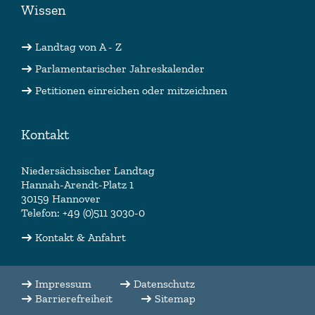
Wissen
Landtag von A - Z
Parlamentarischer Jahreskalender
Petitionen einreichen oder mitzeichnen
Kontakt
Niedersächsischer Landtag
Hannah-Arendt-Platz 1
30159 Hannover
Telefon: +49 (0)511 3030-0
Kontakt & Anfahrt
Impressum
Datenschutz
Barrierefreiheit
Sitemap