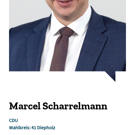
Marcel Scharrelmann
CDU
Wahlkreis: 41 Diepholz