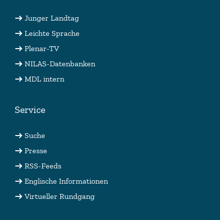
Junger Landtag
Leichte Sprache
Plenar-TV
NILAS-Datenbanken
MDL intern
Service
Suche
Presse
RSS-Feeds
Englische Informationen
Virtueller Rundgang