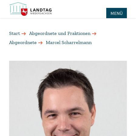
MENÜ
Start
Abgeordnete und Fraktionen
Abgeordnete
Marcel Scharrelmann