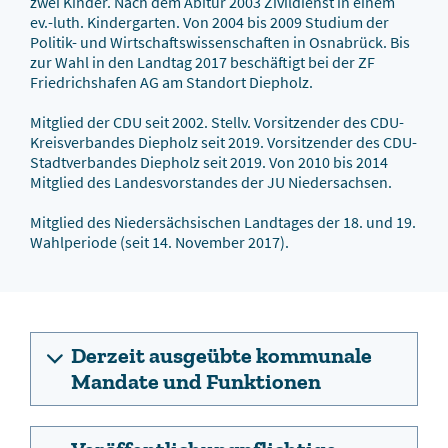
zwei Kinder. Nach dem Abitur 2003 Zivildienst in einem
ev.-luth. Kindergarten. Von 2004 bis 2009 Studium der
Politik- und Wirtschaftswissenschaften in Osnabrück. Bis
zur Wahl in den Landtag 2017 beschäftigt bei der ZF
Friedrichshafen AG am Standort Diepholz.
Mitglied der CDU seit 2002. Stellv. Vorsitzender des CDU-
Kreisverbandes Diepholz seit 2019. Vorsitzender des CDU-
Stadtverbandes Diepholz seit 2019. Von 2010 bis 2014
Mitglied des Landesvorstandes der JU Niedersachsen.
Mitglied des Niedersächsischen Landtages der 18. und 19.
Wahlperiode (seit 14. November 2017).
Derzeit ausgeübte kommunale
Mandate und Funktionen