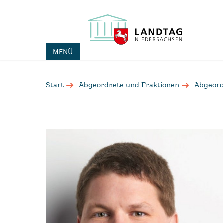
MENÜ
Start
Abgeordnete und Fraktionen
Abgeord