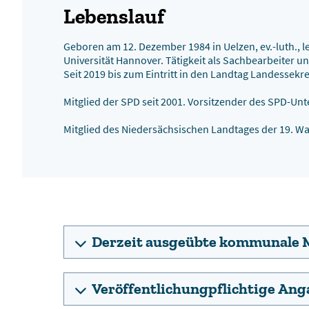
Lebenslauf
Geboren am 12. Dezember 1984 in Uelzen, ev.-luth., l
Universität Hannover. Tätigkeit als Sachbearbeiter 
Seit 2019 bis zum Eintritt in den Landtag Landessek
Mitglied der SPD seit 2001. Vorsitzender des SPD-U
Mitglied des Niedersächsischen Landtages der 19. Wa
Derzeit ausgeübte kommunale 
Veröffentlichungpflichtige An