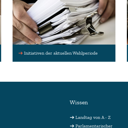
Initiativen der aktuellen Wahlperiode
Wissen
Landtag von A - Z
Parlamentarischer