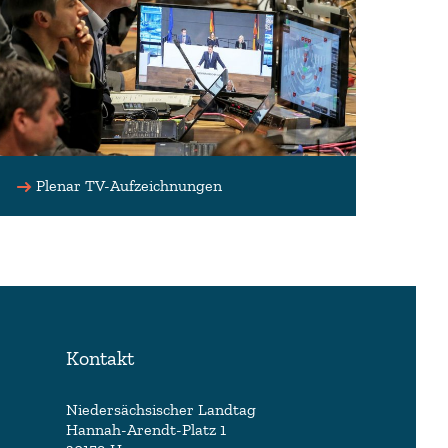
Plenar TV-Aufzeichnungen
Kontakt
Niedersächsischer Landtag
Hannah-Arendt-Platz 1