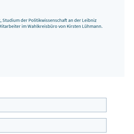
, Studium der Politikwissenschaft an der Leibniz
 Mitarbeiter im Wahlkreisbüro von Kirsten Lühmann.