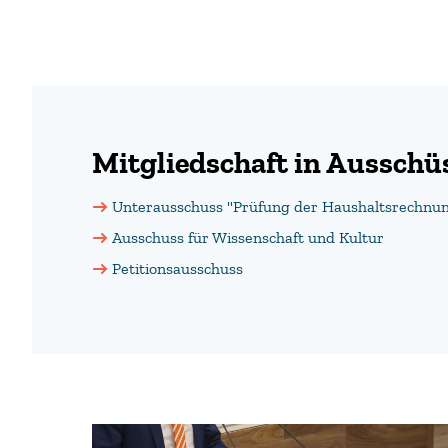
Mitgliedschaft in Aussch
Unterausschuss "Prüfung der Haushaltsrechnu
Ausschuss für Wissenschaft und Kultur
Petitionsausschuss