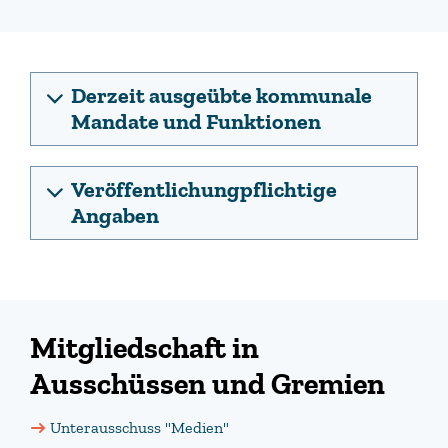
Derzeit ausgeübte kommunale
Mandate und Funktionen
Veröffentlichungpflichtige
Angaben
Mitgliedschaft in
Ausschüssen und Gremien
Unterausschuss "Medien"