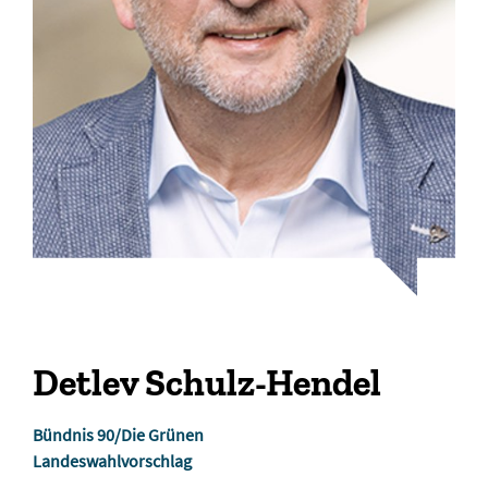
Detlev Schulz-Hendel
Bündnis 90/Die Grünen
Landeswahlvorschlag