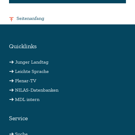
Seitenanfang
Quicklinks
Junger Landtag
Leichte Sprache
Plenar-TV
NILAS-Datenbanken
MDL intern
Service
Suche