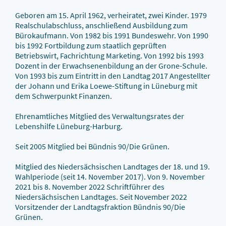
Geboren am 15. April 1962, verheiratet, zwei Kinder. 1979
Realschulabschluss, anschließend Ausbildung zum
Bürokaufmann. Von 1982 bis 1991 Bundeswehr. Von 1990
bis 1992 Fortbildung zum staatlich geprüften
Betriebswirt, Fachrichtung Marketing. Von 1992 bis 1993
Dozent in der Erwachsenenbildung an der Grone-Schule.
Von 1993 bis zum Eintritt in den Landtag 2017 Angestellter
der Johann und Erika Loewe-Stiftung in Lüneburg mit
dem Schwerpunkt Finanzen.
Ehrenamtliches Mitglied des Verwaltungsrates der
Lebenshilfe Lüneburg-Harburg.
Seit 2005 Mitglied bei Bündnis 90/Die Grünen.
Mitglied des Niedersächsischen Landtages der 18. und 19.
Wahlperiode (seit 14. November 2017). Von 9. November
2021 bis 8. November 2022 Schriftführer des
Niedersächsischen Landtages. Seit November 2022
Vorsitzender der Landtagsfraktion Bündnis 90/Die
Grünen.