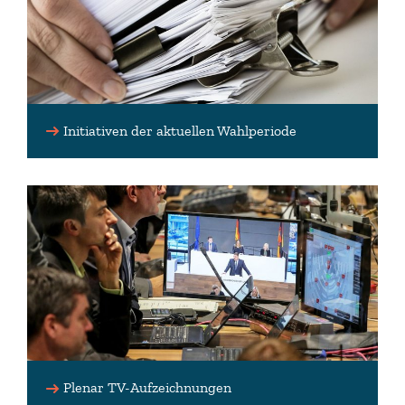
Initiativen der aktuellen Wahlperiode
Plenar TV-Aufzeichnungen