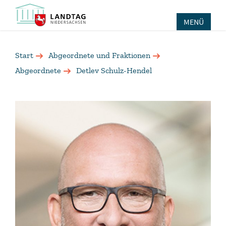
MENÜ
Start
Abgeordnete und Fraktionen
Abgeordnete
Detlev Schulz-Hendel