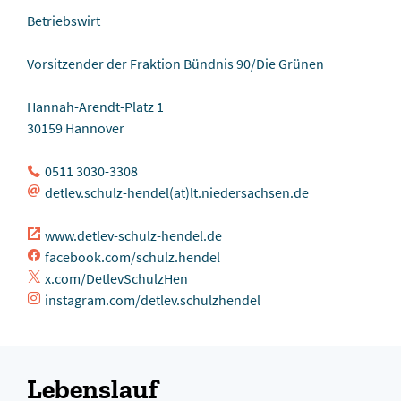
Betriebswirt
Vorsitzender der Fraktion Bündnis 90/Die Grünen
Hannah-Arendt-Platz 1
30159 Hannover
0511 3030-3308
detlev.schulz-hendel(at)lt.niedersachsen.de
www.detlev-schulz-hendel.de
facebook.com/schulz.hendel
x.com/DetlevSchulzHen
instagram.com/detlev.schulzhendel
Lebenslauf