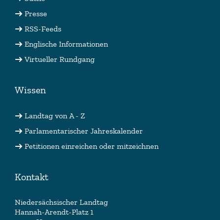
Presse
RSS-Feeds
Englische Informationen
Virtueller Rundgang
Wissen
Landtag von A - Z
Parlamentarischer Jahreskalender
Petitionen einreichen oder mitzeichnen
Kontakt
Niedersächsischer Landtag
Hannah-Arendt-Platz 1