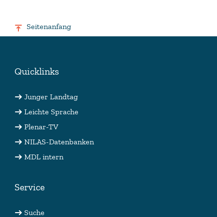
Seitenanfang
Quicklinks
Junger Landtag
Leichte Sprache
Plenar-TV
NILAS-Datenbanken
MDL intern
Service
Suche