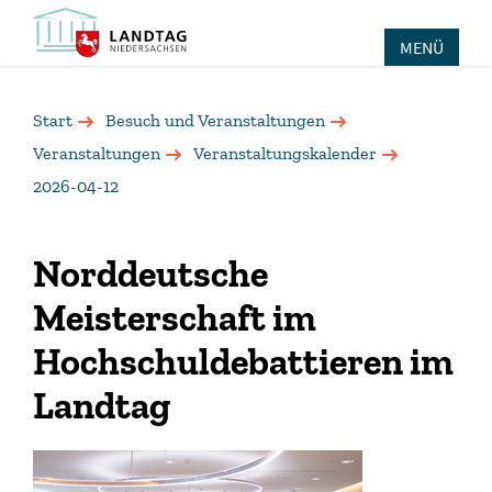
MENÜ
Start
Besuch und Veranstaltungen
Veranstaltungen
Veranstaltungskalender
2026-04-12
Norddeutsche
Meisterschaft im
Hochschuldebattieren im
Landtag