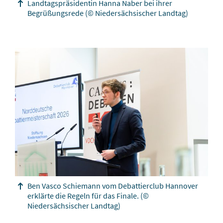
Landtagspräsidentin Hanna Naber bei ihrer
Begrüßungsrede
(© Niedersächsischer Landtag)
Ben Vasco Schiemann vom Debattierclub Hannover
erklärte die Regeln für das Finale.
(©
Niedersächsischer Landtag)