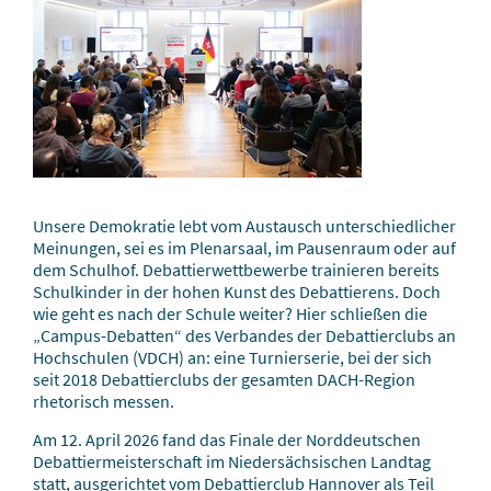
Unsere Demokratie lebt vom Austausch unterschiedlicher
Meinungen, sei es im Plenarsaal, im Pausenraum oder auf
dem Schulhof. Debattierwettbewerbe trainieren bereits
Schulkinder in der hohen Kunst des Debattierens. Doch
wie geht es nach der Schule weiter? Hier schließen die
„Campus-Debatten“ des Verbandes der Debattierclubs an
Hochschulen (VDCH) an: eine Turnierserie, bei der sich
seit 2018 Debattierclubs der gesamten DACH-Region
rhetorisch messen.
Am 12. April 2026 fand das Finale der Norddeutschen
Debattiermeisterschaft im Niedersächsischen Landtag
statt, ausgerichtet vom Debattierclub Hannover als Teil