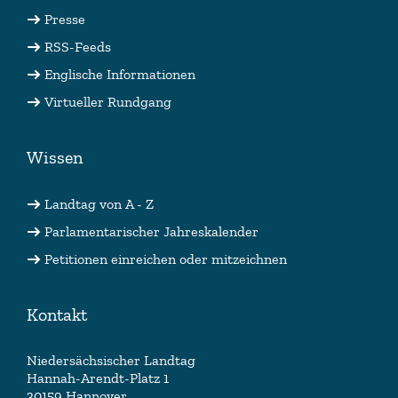
Presse
RSS-Feeds
Englische Informationen
Virtueller Rundgang
Wissen
Landtag von A - Z
Parlamentarischer Jahreskalender
Petitionen einreichen oder mitzeichnen
Kontakt
Niedersächsischer Landtag
Hannah-Arendt-Platz 1
30159 Hannover