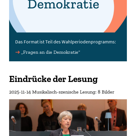
Das Format ist Teil des Wahlperiodenprogramms:
„Fragen an die Demokratie“
Eindrücke der Lesung
2025-11-14 Musikalisch-szenische Lesung: 8 Bilder