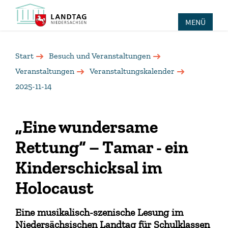
MENÜ
Start
Besuch und Veranstaltungen
Veranstaltungen
Veranstaltungskalender
2025-11-14
„Eine wundersame
Rettung“ – Tamar - ein
Kinderschicksal im
Holocaust
Eine musikalisch-szenische Lesung im
Niedersächsischen Landtag für Schulklassen