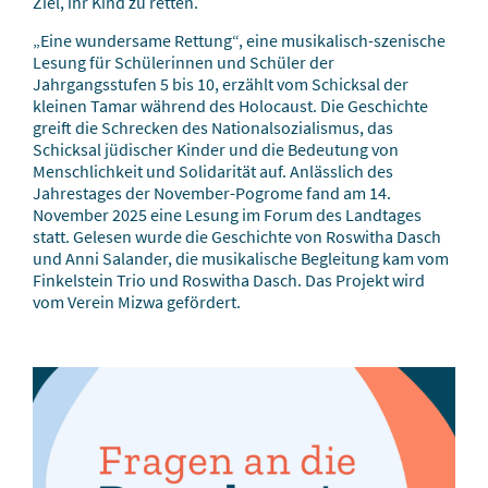
Ziel, ihr Kind zu retten.
„Eine wundersame Rettung“, eine musikalisch-szenische
Lesung für Schülerinnen und Schüler der
Jahrgangsstufen 5 bis 10, erzählt vom Schicksal der
kleinen Tamar während des Holocaust. Die Geschichte
greift die Schrecken des Nationalsozialismus, das
Schicksal jüdischer Kinder und die Bedeutung von
Menschlichkeit und Solidarität auf. Anlässlich des
Jahrestages der November-Pogrome fand am 14.
November 2025 eine Lesung im Forum des Landtages
statt. Gelesen wurde die Geschichte von Roswitha Dasch
und Anni Salander, die musikalische Begleitung kam vom
Finkelstein Trio und Roswitha Dasch. Das Projekt wird
vom Verein Mizwa gefördert.