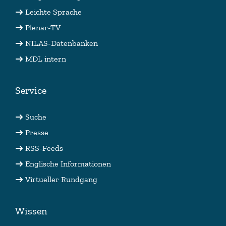
Leichte Sprache
Plenar-TV
NILAS-Datenbanken
MDL intern
Service
Suche
Presse
RSS-Feeds
Englische Informationen
Virtueller Rundgang
Wissen