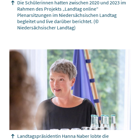
Die Schülerinnen hatten zwischen 2020 und 2023 im
Rahmen des Projekts „Landtag online“
Plenarsitzungen im Niedersächsischen Landtag
begleitet und live darüber berichtet.
(©
Niedersächsischer Landtag)
Landtagspräsidentin Hanna Naber lobte die