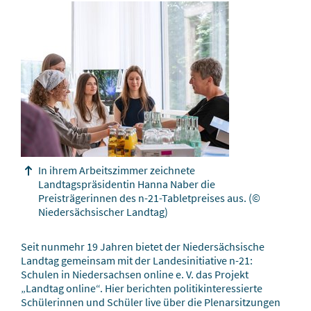
In ihrem Arbeitszimmer zeichnete
Landtagspräsidentin Hanna Naber die
Preisträgerinnen des n-21-Tabletpreises aus.
(©
Niedersächsischer Landtag)
Seit nunmehr 19 Jahren bietet der Niedersächsische
Landtag gemeinsam mit der Landesinitiative n-21:
Schulen in Niedersachsen online e. V. das Projekt
„Landtag online“. Hier berichten politikinteressierte
Schülerinnen und Schüler live über die Plenarsitzungen