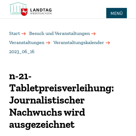
MENÜ
Start
Besuch und Veranstaltungen
Veranstaltungen
Veranstaltungskalender
2023_06_16
n-21-
Tabletpreisverleihung:
Journalistischer
Nachwuchs wird
ausgezeichnet