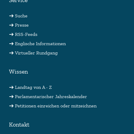
Service
Suche
Presse
RSS-Feeds
Englische Informationen
Virtueller Rundgang
Wissen
Landtag von A - Z
Parlamentarischer Jahreskalender
Petitionen einreichen oder mitzeichnen
Kontakt