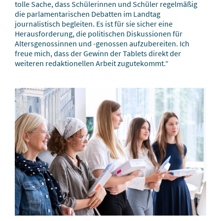
tolle Sache, dass Schülerinnen und Schüler regelmäßig
die parlamentarischen Debatten im Landtag
journalistisch begleiten. Es ist für sie sicher eine
Herausforderung, die politischen Diskussionen für
Altersgenossinnen und -genossen aufzubereiten. Ich
freue mich, dass der Gewinn der Tablets direkt der
weiteren redaktionellen Arbeit zugutekommt.“