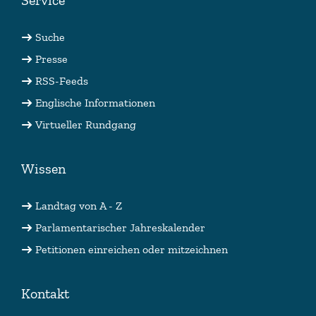
Service
Suche
Presse
RSS-Feeds
Englische Informationen
Virtueller Rundgang
Wissen
Landtag von A - Z
Parlamentarischer Jahreskalender
Petitionen einreichen oder mitzeichnen
Kontakt