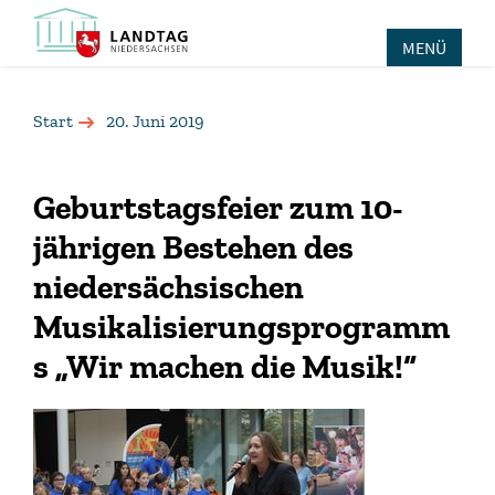
MENÜ
Start
20. Juni 2019
Geburtstagsfeier zum 10-
jährigen Bestehen des
niedersächsischen
Musikalisierungsprogramm
s „Wir machen die Musik!“