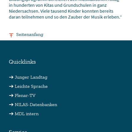
in hunderten von Kitas und Grundschulen in ganz
Niedersachsen. Viele tausend Kinder konnten bereits
daran teilnehmen und so den Zauber der Musik erleben.“
Seitenanfang
Quicklinks
Junger Landtag
Leichte Sprache
Plenar-TV
NILAS-Datenbanken
MDL intern