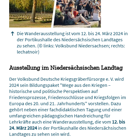
Die Wanderausstellung ist vom 12. bis 24. März 2024 in
der Portikushalle des Niedersächsischen Landtages
zu sehen.
(© links: Volksbund Niedersachsen; rechts:
lechatnoir)
Ausstellung im Niedersächsischen Landtag
Der Volksbund Deutsche Kriegsgräberfürsorge e. V. wird
2024 sein Bildungspaket "Wege aus den Kriegen –
historische und politische Perspektiven auf
Friedensprozesse, Friedensschlüsse und Kriegsfolgen im
Europa des 20. und 21. Jahrhunderts" vorstellen. Dazu
gehört neben einer fachdidaktischen Tagung und einer
umfangreichen pädagogischen Handreichung für
Lehrkräfte auch eine Wanderausstellung, die vom
12. bis
24. März 2024
in der Portikushalle des Niedersächsischen
Landtages zu sehen sein wird.