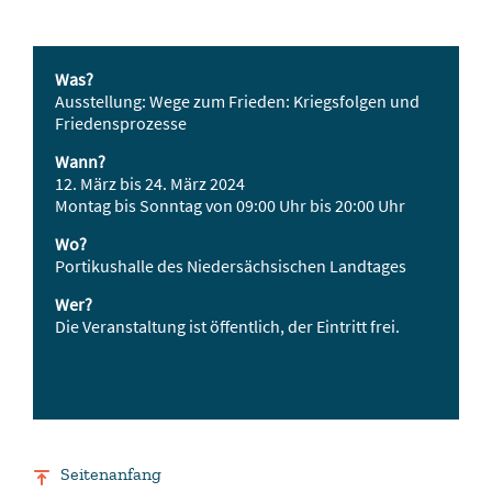
Was?
Ausstellung: Wege zum Frieden: Kriegsfolgen und
Friedensprozesse
Wann?
12. März bis 24. März 2024
Montag bis Sonntag von 09:00 Uhr bis 20:00 Uhr
Wo?
Portikushalle des Niedersächsischen Landtages
Wer?
Die Veranstaltung ist öffentlich, der Eintritt frei.
Seitenanfang