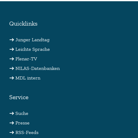
Quicklinks
Junger Landtag
Leichte Sprache
Plenar-TV
NILAS-Datenbanken
MDL intern
Service
Suche
Presse
RSS-Feeds