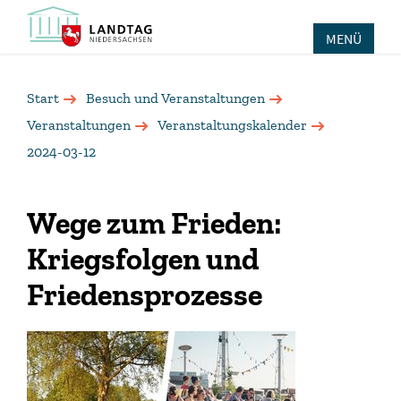
MENÜ
Start
Besuch und Veranstaltungen
Veranstaltungen
Veranstaltungskalender
2024-03-12
Wege zum Frieden:
Kriegsfolgen und
Friedensprozesse