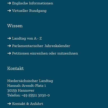
Englische Informationen
Virtueller Rundgang
Wissen
Landtag von A - Z
Parlamentarischer Jahreskalender
Petitionen einreichen oder mitzeichnen
Kontakt
Niedersächsischer Landtag
Hannah-Arendt-Platz 1
30159 Hannover
Telefon: +49 (0)511 3030-0
Kontakt & Anfahrt