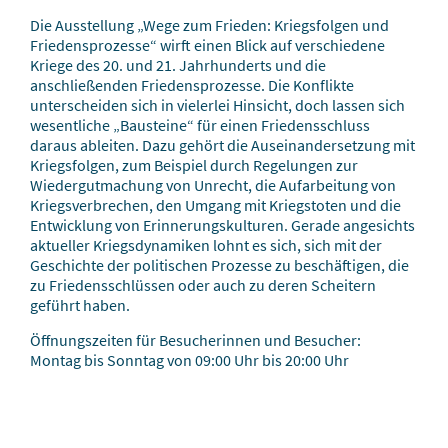
Die Ausstellung „Wege zum Frieden: Kriegsfolgen und
Friedensprozesse“ wirft einen Blick auf verschiedene
Kriege des 20. und 21. Jahrhunderts und die
anschließenden Friedensprozesse. Die Konflikte
unterscheiden sich in vielerlei Hinsicht, doch lassen sich
wesentliche „Bausteine“ für einen Friedensschluss
daraus ableiten. Dazu gehört die Auseinandersetzung mit
Kriegsfolgen, zum Beispiel durch Regelungen zur
Wiedergutmachung von Unrecht, die Aufarbeitung von
Kriegsverbrechen, den Umgang mit Kriegstoten und die
Entwicklung von Erinnerungskulturen. Gerade angesichts
aktueller Kriegsdynamiken lohnt es sich, sich mit der
Geschichte der politischen Prozesse zu beschäftigen, die
zu Friedensschlüssen oder auch zu deren Scheitern
geführt haben.
Öffnungszeiten für Besucherinnen und Besucher:
Montag bis Sonntag von 09:00 Uhr bis 20:00 Uhr