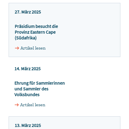
27. März 2025
Präsidium besucht die
Provinz Eastern Cape
(Südafrika)
Artikel lesen
14. März 2025
Ehrung für Sammlerinnen
und Sammler des
Volksbundes
Artikel lesen
13. März 2025