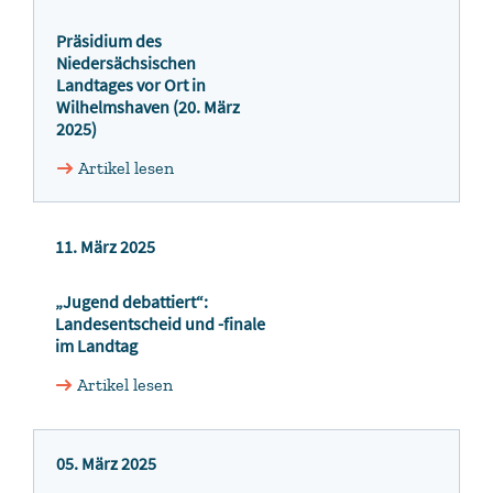
Präsidium des
Niedersächsischen
Landtages vor Ort in
Wilhelmshaven (20. März
2025)
Artikel lesen
11. März 2025
„Jugend debattiert“:
Landesentscheid und -finale
im Landtag
Artikel lesen
05. März 2025