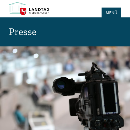
MENÜ
Presse