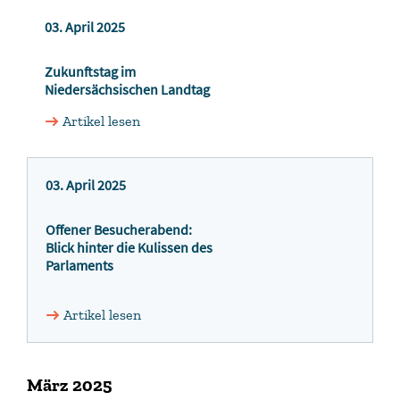
03. April 2025
Zukunftstag im
Niedersächsischen Landtag
Artikel lesen
03. April 2025
Offener Besucherabend:
Blick hinter die Kulissen des
Parlaments
Artikel lesen
März 2025