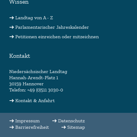
Wissen
Landtag von A - Z
Parlamentarischer Jahreskalender
Petitionen einreichen oder mitzeichnen
Kontakt
Niedersächsischer Landtag
Hannah-Arendt-Platz 1
30159 Hannover
Telefon: +49 (0)511 3030-0
Kontakt & Anfahrt
Impressum
Datenschutz
Barrierefreiheit
Sitemap