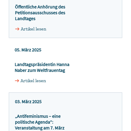
Öffentliche Anhörung des
Petitionsausschusses des
Landtages
Artikel lesen
05. März 2025
Landtagspräsidentin Hanna
Naber zum Weltfrauentag
Artikel lesen
03. März 2025
„Antifeminismus – eine
politische Agenda“:
Veranstaltung am 7. März