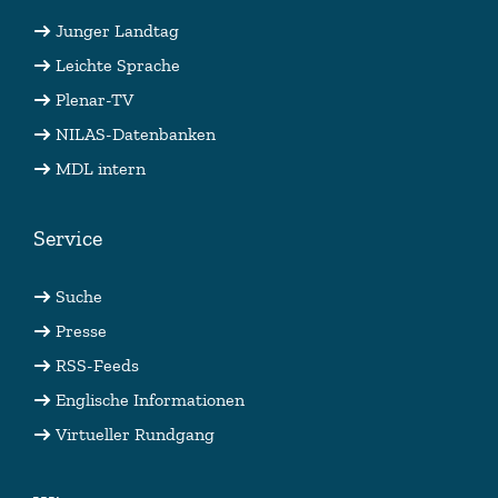
Junger Landtag
Leichte Sprache
Plenar-TV
NILAS-Datenbanken
MDL intern
Service
Suche
Presse
RSS-Feeds
Englische Informationen
Virtueller Rundgang