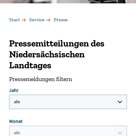
Start
Service
Presse
Pressemitteilungen des
Niedersächsischen
Landtages
Pressemeldungen filtern
Jahr
Monat