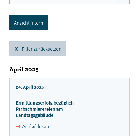
Filter zurücksetzen
April 2025
04. April 2025
Ermittlungserfolg bezüglich
Farbschmierereien am
Landtagsgebäude
Artikel lesen