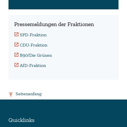
Pressemeldungen der Fraktionen
SPD-Fraktion
CDU-Fraktion
B90/Die Grünen
AfD-Fraktion
Seitenanfang
Quicklinks